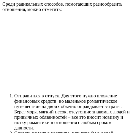
Среди радикальных способов, помогающих разнообразить
отношения, можно отметить:
Отправиться в отпуск. Для этого нужно вложение
финансовых средств, но маленькое романтическое
путешествие на двоих обычно оправдывает затраты.
Берег моря, мягкий песок, отсутствие знакомых людей и
привычных обязанностей – все это вносит новизну и
нотку романтики в отношения с любым сроком
давности.