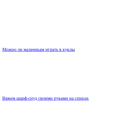
Можно ли мальчикам играть в куклы
Вяжем шарф-снуд своими руками на спицах