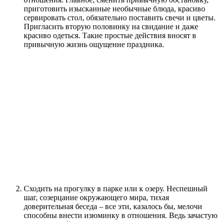
приготовить изысканные необычные блюда, красиво
сервировать стол, обязательно поставить свечи и цветы.
Пригласить вторую половинку на свидание и даже
красиво одеться. Такие простые действия вносят в
привычную жизнь ощущение праздника.
Сходить на прогулку в парке или к озеру. Неспешный
шаг, созерцание окружающего мира, тихая
доверительная беседа – все эти, казалось бы, мелочи
способны внести изюминку в отношения. Ведь зачастую