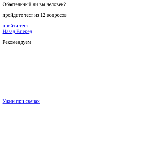
Обаятельный ли вы человек?
пройдите тест из 12 вопросов
пройти тест
Назад
Вперед
Рекомендуем
Ужин при свечах