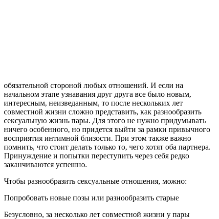
обязательной стороной любых отношений. И если на
начальном этапе узнавания друг друга все было новым,
интересным, неизведанным, то после нескольких лет
совместной жизни сложно представить, как разнообразить
сексуальную жизнь пары. Для этого не нужно придумывать
ничего особенного, но придется выйти за рамки привычного
восприятия интимной близости. При этом также важно
помнить, что стоит делать только то, чего хотят оба партнера.
Принуждение и попытки переступить через себя редко
заканчиваются успешно.
Чтобы разнообразить сексуальные отношения, можно:
Попробовать новые позы или разнообразить старые
Безусловно, за несколько лет совместной жизни у пары