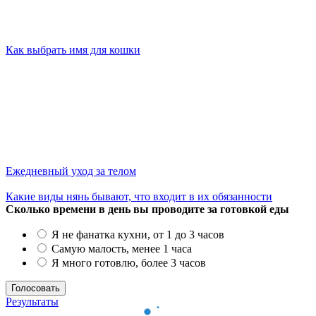
Как выбрать имя для кошки
Ежедневный уход за телом
Какие виды нянь бывают, что входит в их обязанности
Сколько времени в день вы проводите за готовкой еды
Я не фанатка кухни, от 1 до 3 часов
Самую малость, менее 1 часа
Я много готовлю, более 3 часов
Результаты