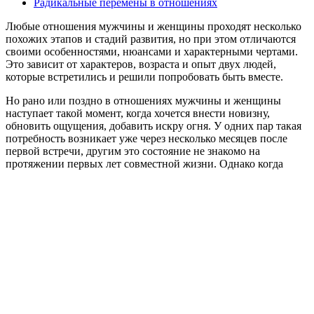
Радикальные перемены в отношениях
Любые отношения мужчины и женщины проходят несколько
похожих этапов и стадий развития, но при этом отличаются
своими особенностями, нюансами и характерными чертами.
Это зависит от характеров, возраста и опыт двух людей,
которые встретились и решили попробовать быть вместе.
Но рано или поздно в отношениях мужчины и женщины
наступает такой момент, когда хочется внести новизну,
обновить ощущения, добавить искру огня. У одних пар такая
потребность возникает уже через несколько месяцев после
первой встречи, другим это состояние не знакомо на
протяжении первых лет совместной жизни.
Однако когда