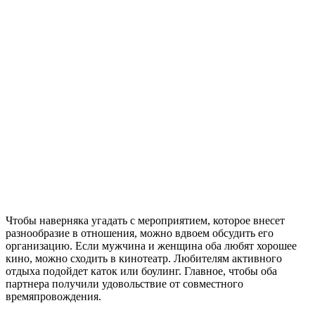
Чтобы наверняка угадать с мероприятием, которое внесет
разнообразие в отношения, можно вдвоем обсудить его
организацию. Если мужчина и женщина оба любят хорошее
кино, можно сходить в кинотеатр. Любителям активного
отдыха подойдет каток или боулинг. Главное, чтобы оба
партнера получили удовольствие от совместного
времяпровождения.