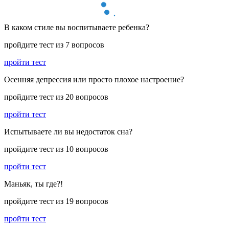
В каком стиле вы воспитываете ребенка?
пройдите тест из 7 вопросов
пройти тест
Осенняя депрессия или просто плохое настроение?
пройдите тест из 20 вопросов
пройти тест
Испытываете ли вы недостаток сна?
пройдите тест из 10 вопросов
пройти тест
Маньяк, ты где?!
пройдите тест из 19 вопросов
пройти тест