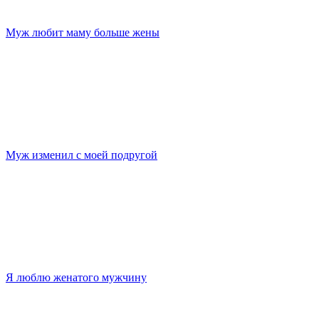
Муж любит маму больше жены
Муж изменил с моей подругой
Я люблю женатого мужчину