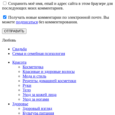
Сохранить моё имя, email и адрес сайта в этом браузере для
последующих моих комментариев.
Получать новые комментарии по электронной почте. Вы
можете
подписаться
без комментирования.
Любовь
Свадьба
Семья и семейная психология
Красота
Косметичка
Красивые и здоровые волосы
Мода и стиль
Рецепты домашней косметики
Руки
Тело
Уход за кожей лица
Уход за ногами
Здоровье
Здоровый взгляд
Культура питания