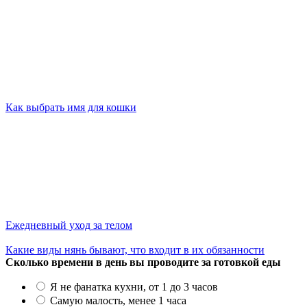
Как выбрать имя для кошки
Ежедневный уход за телом
Какие виды нянь бывают, что входит в их обязанности
Сколько времени в день вы проводите за готовкой еды
Я не фанатка кухни, от 1 до 3 часов
Самую малость, менее 1 часа