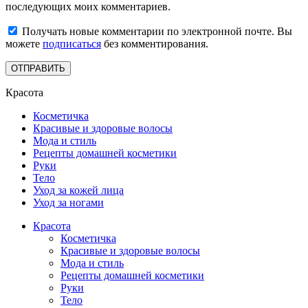
последующих моих комментариев.
Получать новые комментарии по электронной почте. Вы
можете
подписаться
без комментирования.
Красота
Косметичка
Красивые и здоровые волосы
Мода и стиль
Рецепты домашней косметики
Руки
Тело
Уход за кожей лица
Уход за ногами
Красота
Косметичка
Красивые и здоровые волосы
Мода и стиль
Рецепты домашней косметики
Руки
Тело