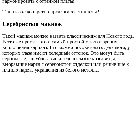
гармонировать с оттенком платья.
Так что же конкретно предлагают стилисты?
Серебристый макияж
Такой макияж можно назвать классическим для Нового года.
В это же время – это и самый простой с точки зрения
воплощения вариант. Его можно посоветовать девушкам, у
которых глаза имеют холодный оттенок. Это могут быть
сероглазые, голубоглазые и зеленоглазые красавицы,
выбравшие наряд с серебристой отделкой или решившие к
платью надеть украшения из белого металла.