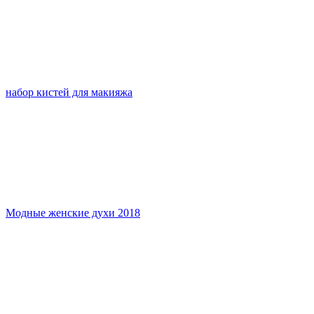
набор кистей для макияжа
Модные женские духи 2018