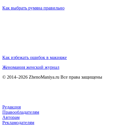
Как выбрать румяна правильно
Как избежать ошибок в макияже
Женомания
женский журнал
© 2014–2026 ZhenoManiya.ru Все права защищены
Редакция
Правообладателям
Авторам
Рекламодателям