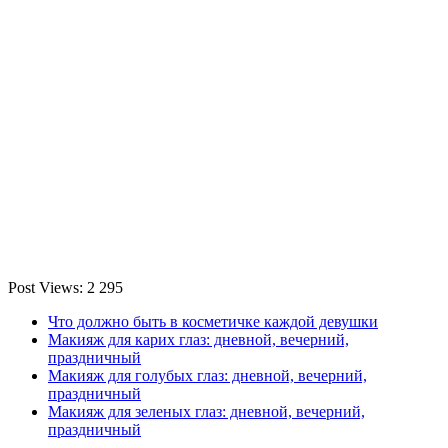
Post Views:
2 295
Что должно быть в косметичке каждой девушки
Макияж для карих глаз: дневной, вечерний,
праздничный
Макияж для голубых глаз: дневной, вечерний,
праздничный
Макияж для зеленых глаз: дневной, вечерний,
праздничный