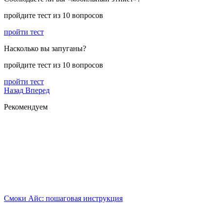
пройдите тест из 10 вопросов
пройти тест
Насколько вы запуганы?
пройдите тест из 10 вопросов
пройти тест
Назад
Вперед
Рекомендуем
Смоки Айс: пошаговая инструкция