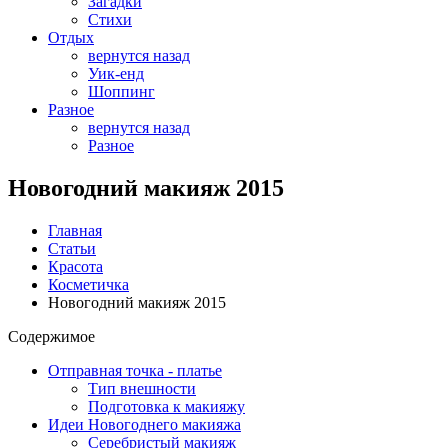
Загадки
Стихи
Отдых
вернутся назад
Уик-енд
Шоппинг
Разное
вернутся назад
Разное
Новогодний макияж 2015
Главная
Статьи
Красота
Косметичка
Новогодний макияж 2015
Содержимое
Отправная точка - платье
Тип внешности
Подготовка к макияжу
Идеи Новогоднего макияжа
Серебристый макияж