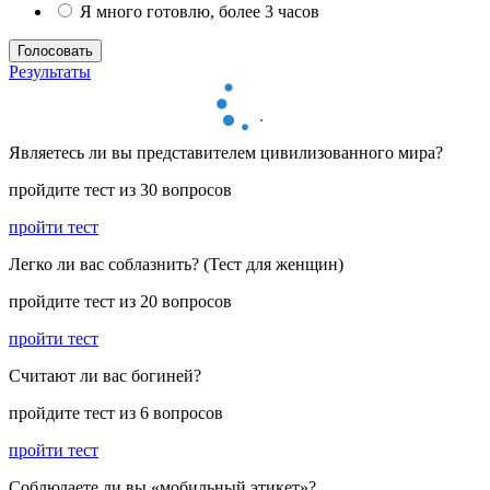
Я много готовлю, более 3 часов
Результаты
Являетесь ли вы представителем цивилизованного мира?
пройдите тест из 30 вопросов
пройти тест
Легко ли вас соблазнить? (Тест для женщин)
пройдите тест из 20 вопросов
пройти тест
Считают ли вас богиней?
пройдите тест из 6 вопросов
пройти тест
Соблюдаете ли вы «мобильный этикет»?