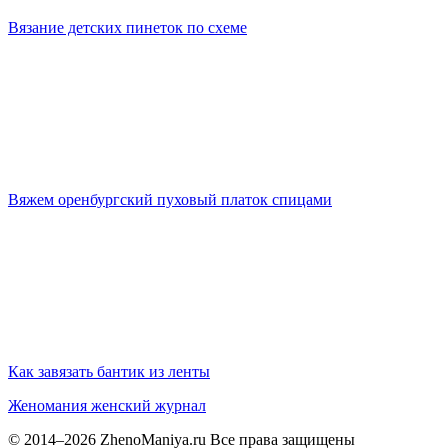
Вязание детских пинеток по схеме
Вяжем оренбургский пуховый платок спицами
Как завязать бантик из ленты
Женомания
женский журнал
© 2014–2026 ZhenoManiya.ru Все права защищены