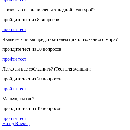
Насколько вы испорчены западной культурой?
пройдите тест из 8 вопросов
пройти тест
Являетесь ли вы представителем цивилизованного мира?
пройдите тест из 30 вопросов
пройти тест
Легко ли вас соблазнить? (Тест для женщин)
пройдите тест из 20 вопросов
пройти тест
Маньяк, ты где?!
пройдите тест из 19 вопросов
пройти тест
Назад
Вперед