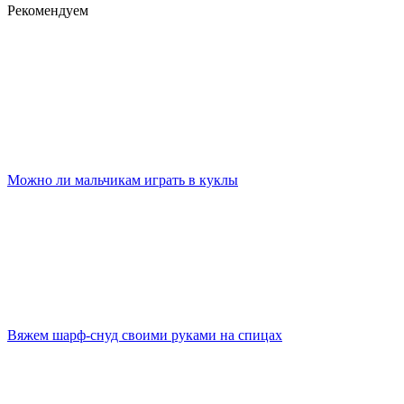
Рекомендуем
Можно ли мальчикам играть в куклы
Вяжем шарф-снуд своими руками на спицах