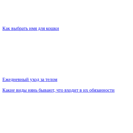
Как выбрать имя для кошки
Ежедневный уход за телом
Какие виды нянь бывают, что входит в их обязанности