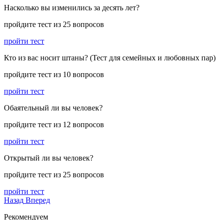
Насколько вы изменились за десять лет?
пройдите тест из 25 вопросов
пройти тест
Кто из вас носит штаны? (Тест для семейных и любовных пар)
пройдите тест из 10 вопросов
пройти тест
Обаятельный ли вы человек?
пройдите тест из 12 вопросов
пройти тест
Открытый ли вы человек?
пройдите тест из 25 вопросов
пройти тест
Назад
Вперед
Рекомендуем