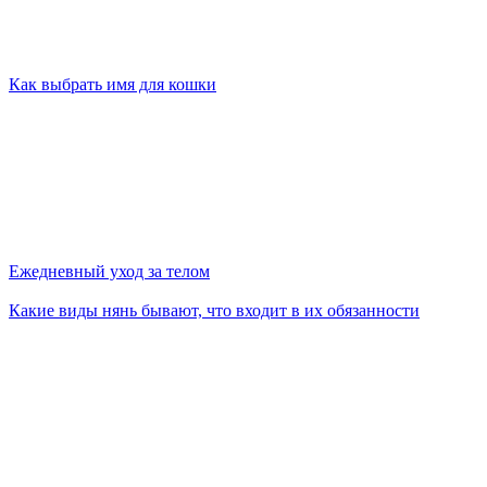
Как выбрать имя для кошки
Ежедневный уход за телом
Какие виды нянь бывают, что входит в их обязанности