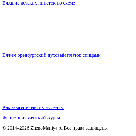
Вязание детских пинеток по схеме
Вяжем оренбургский пуховый платок спицами
Как завязать бантик из ленты
Женомания
женский журнал
© 2014–2026 ZhenoManiya.ru Все права защищены