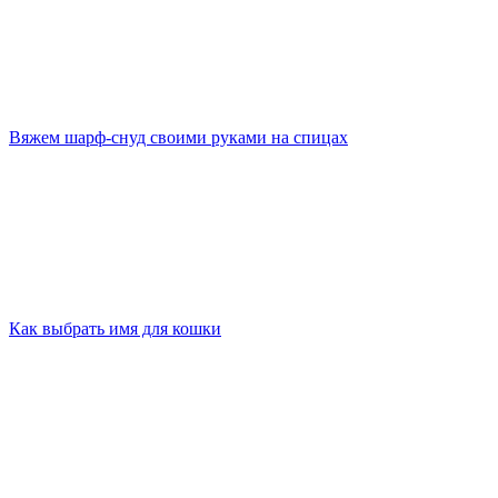
Вяжем шарф-снуд своими руками на спицах
Как выбрать имя для кошки