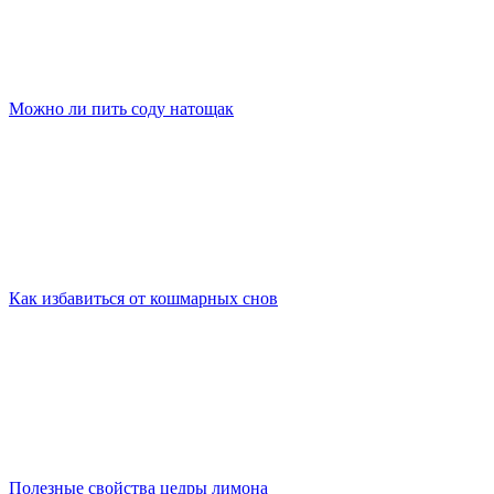
Можно ли пить соду натощак
Как избавиться от кошмарных снов
Полезные свойства цедры лимона