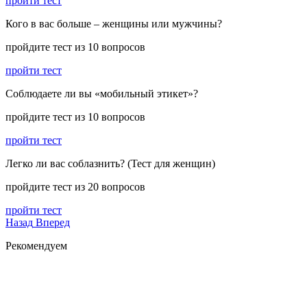
пройти тест
Кого в вас больше – женщины или мужчины?
пройдите тест из 10 вопросов
пройти тест
Соблюдаете ли вы «мобильный этикет»?
пройдите тест из 10 вопросов
пройти тест
Легко ли вас соблазнить? (Тест для женщин)
пройдите тест из 20 вопросов
пройти тест
Назад
Вперед
Рекомендуем