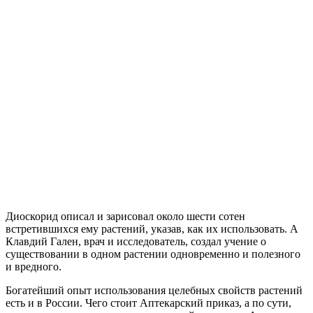
Диоскорид описал и зарисовал около шести сотен
встретившихся ему растений, указав, как их использовать. А
Клавдий Гален, врач и исследователь, создал учение о
существовании в одном растении одновременно и полезного
и вредного.
Богатейший опыт использования целебных свойств растений
есть и в России. Чего стоит Аптекарский приказ, а по сути,