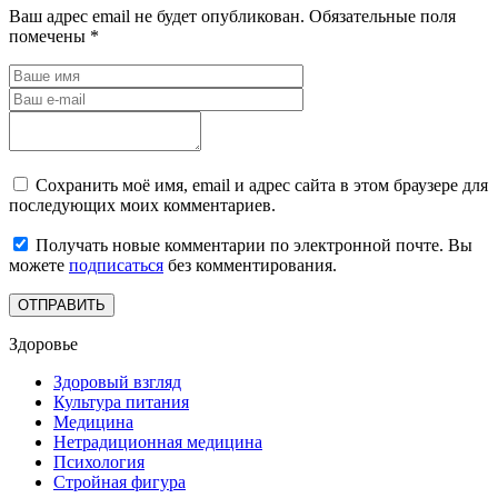
Ваш адрес email не будет опубликован.
Обязательные поля
помечены
*
Сохранить моё имя, email и адрес сайта в этом браузере для
последующих моих комментариев.
Получать новые комментарии по электронной почте. Вы
можете
подписаться
без комментирования.
Здоровье
Здоровый взгляд
Культура питания
Медицина
Нетрадиционная медицина
Психология
Стройная фигура