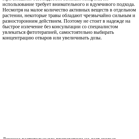
использование требует внимательного и вдумчивого подхода.
Несмотря на малое количество активных веществ в отдельном
растении, некоторые травы обладают чрезвычайно сильным и
разносторонним действием. Поэтому не стоит в надежде на
быстрое излечение без консультации со специалистом
увлекаться фитотерапией, самостоятельно выбирать
концентрацию отваров или увеличивать дозы.