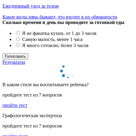
Ежедневный уход за телом
Какие виды нянь бывают, что входит в их обязанности
Сколько времени в день вы проводите за готовкой еды
Я не фанатка кухни, от 1 до 3 часов
Самую малость, менее 1 часа
Я много готовлю, более 3 часов
Результаты
В каком стиле вы воспитываете ребенка?
пройдите тест из 7 вопросов
пройти тест
Графологическая экспертиза
пройдите тест из 7 вопросов