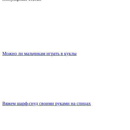
Можно ли мальчикам играть в куклы
Вяжем шарф-снуд своими руками на спицах