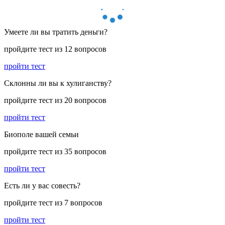
Умеете ли вы тратить деньги?
пройдите тест из 12 вопросов
пройти тест
Склонны ли вы к хулиганству?
пройдите тест из 20 вопросов
пройти тест
Биополе вашей семьи
пройдите тест из 35 вопросов
пройти тест
Есть ли у вас совесть?
пройдите тест из 7 вопросов
пройти тест