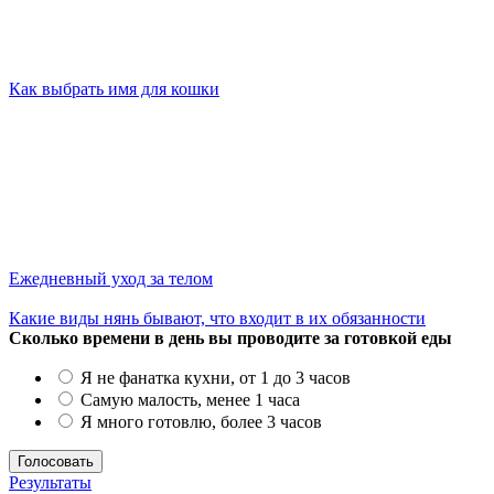
Как выбрать имя для кошки
Ежедневный уход за телом
Какие виды нянь бывают, что входит в их обязанности
Сколько времени в день вы проводите за готовкой еды
Я не фанатка кухни, от 1 до 3 часов
Самую малость, менее 1 часа
Я много готовлю, более 3 часов
Результаты