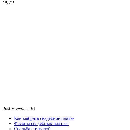
видео
Post Views:
5 161
Как выбрать свадебное платье
Фасоны свадебных платьев
Свадьба с тамадой