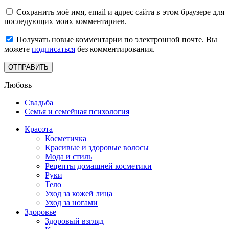
Сохранить моё имя, email и адрес сайта в этом браузере для
последующих моих комментариев.
Получать новые комментарии по электронной почте. Вы
можете
подписаться
без комментирования.
Любовь
Свадьба
Семья и семейная психология
Красота
Косметичка
Красивые и здоровые волосы
Мода и стиль
Рецепты домашней косметики
Руки
Тело
Уход за кожей лица
Уход за ногами
Здоровье
Здоровый взгляд