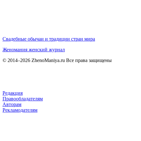
Свадебные обычаи и традиции стран мира
Женомания
женский журнал
© 2014–2026 ZhenoManiya.ru Все права защищены
Редакция
Правообладателям
Авторам
Рекламодателям