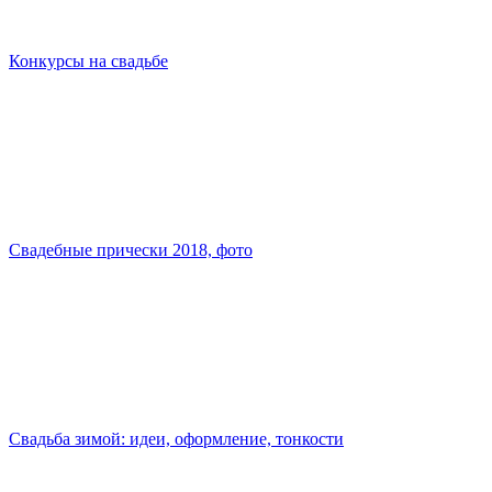
Конкурсы на свадьбе
Свадебные прически 2018, фото
Свадьба зимой: идеи, оформление, тонкости