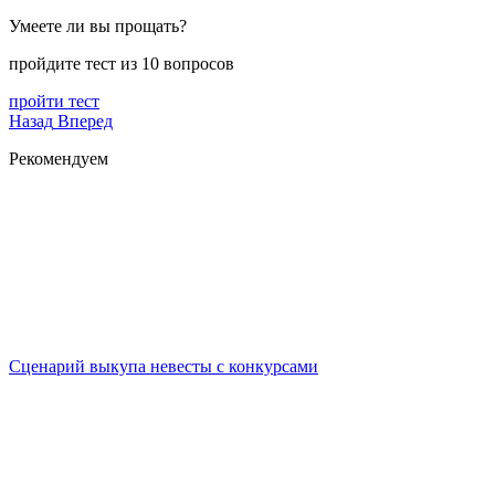
Умеете ли вы прощать?
пройдите тест из 10 вопросов
пройти тест
Назад
Вперед
Рекомендуем
Сценарий выкупа невесты с конкурсами