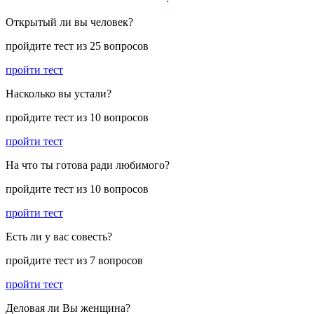
Открытый ли вы человек?
пройдите тест из 25 вопросов
пройти тест
Насколько вы устали?
пройдите тест из 10 вопросов
пройти тест
На что ты готова ради любимого?
пройдите тест из 10 вопросов
пройти тест
Есть ли у вас совесть?
пройдите тест из 7 вопросов
пройти тест
Деловая ли Вы женщина?