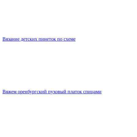
Вязание детских пинеток по схеме
Вяжем оренбургский пуховый платок спицами