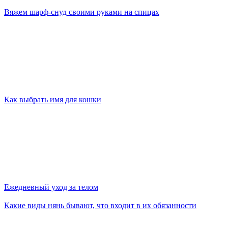
Вяжем шарф-снуд своими руками на спицах
Как выбрать имя для кошки
Ежедневный уход за телом
Какие виды нянь бывают, что входит в их обязанности