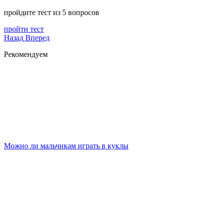
пройдите тест из 5 вопросов
пройти тест
Назад
Вперед
Рекомендуем
Можно ли мальчикам играть в куклы