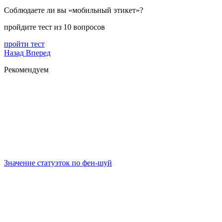
Соблюдаете ли вы «мобильный этикет»?
пройдите тест из 10 вопросов
пройти тест
Назад
Вперед
Рекомендуем
Значение статуэток по фен-шуй