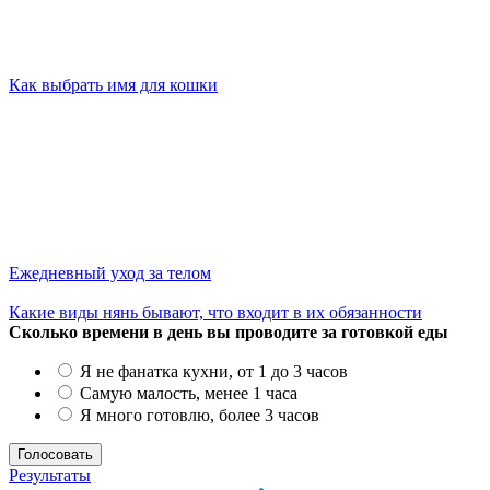
Как выбрать имя для кошки
Ежедневный уход за телом
Какие виды нянь бывают, что входит в их обязанности
Сколько времени в день вы проводите за готовкой еды
Я не фанатка кухни, от 1 до 3 часов
Самую малость, менее 1 часа
Я много готовлю, более 3 часов
Результаты