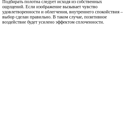
Подбирать полотна следует исходя из собственных
ощущений. Если изображение вызывает чувство
удовлетворенности и облегчения, внутреннего спокойствия –
выбор сделан правильно. В таком случае, позитивное
воздействие будет усилено эффектом сплоченности.