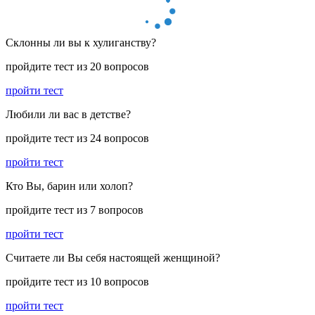
Склонны ли вы к хулиганству?
пройдите тест из 20 вопросов
пройти тест
Любили ли вас в детстве?
пройдите тест из 24 вопросов
пройти тест
Кто Вы, барин или холоп?
пройдите тест из 7 вопросов
пройти тест
Считаете ли Вы себя настоящей женщиной?
пройдите тест из 10 вопросов
пройти тест