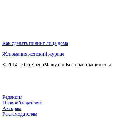
Как сделать пилинг лица дома
Женомания
женский журнал
© 2014–2026 ZhenoManiya.ru Все права защищены
Редакция
Правообладателям
Авторам
Рекламодателям