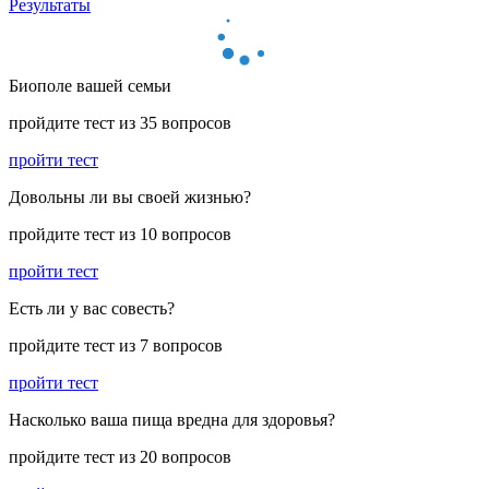
Результаты
Биополе вашей семьи
пройдите тест из 35 вопросов
пройти тест
Довольны ли вы своей жизнью?
пройдите тест из 10 вопросов
пройти тест
Есть ли у вас совесть?
пройдите тест из 7 вопросов
пройти тест
Насколько ваша пища вредна для здоровья?
пройдите тест из 20 вопросов