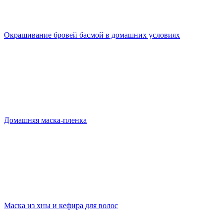
Окрашивание бровей басмой в домашних условиях
Домашняя маска-пленка
Маска из хны и кефира для волос