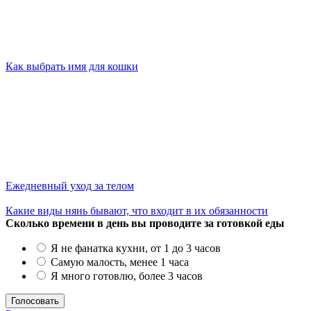
Как выбрать имя для кошки
Ежедневный уход за телом
Какие виды нянь бывают, что входит в их обязанности
Сколько времени в день вы проводите за готовкой еды
Я не фанатка кухни, от 1 до 3 часов
Самую малость, менее 1 часа
Я много готовлю, более 3 часов