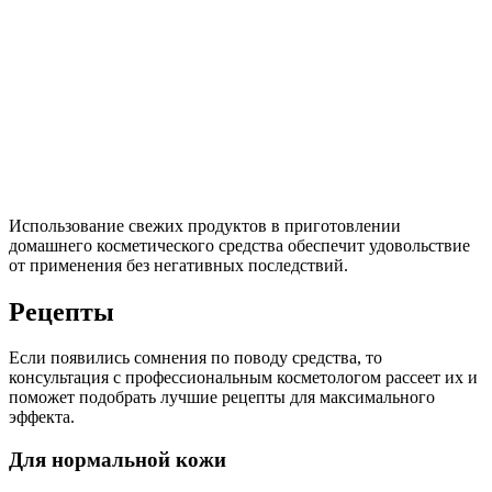
Использование свежих продуктов в приготовлении
домашнего косметического средства обеспечит удовольствие
от применения без негативных последствий.
Рецепты
Если появились сомнения по поводу средства, то
консультация с профессиональным косметологом рассеет их и
поможет подобрать лучшие рецепты для максимального
эффекта.
Для нормальной кожи