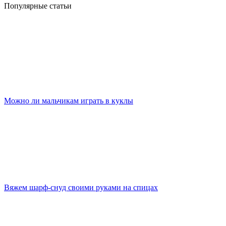
Популярные статьи
Можно ли мальчикам играть в куклы
Вяжем шарф-снуд своими руками на спицах