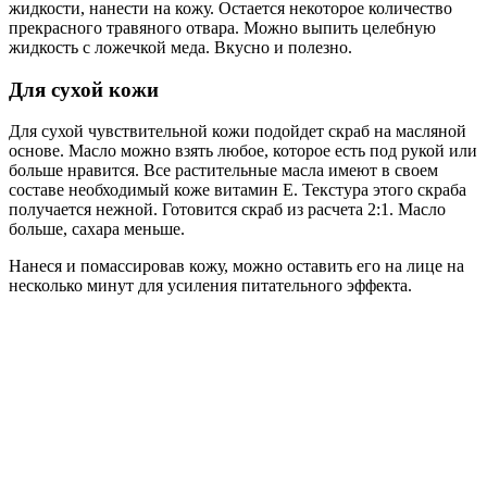
жидкости, нанести на кожу. Остается некоторое количество
прекрасного травяного отвара. Можно выпить целебную
жидкость с ложечкой меда. Вкусно и полезно.
Для сухой кожи
Для сухой чувствительной кожи подойдет скраб на масляной
основе. Масло можно взять любое, которое есть под рукой или
больше нравится. Все растительные масла имеют в своем
составе необходимый коже витамин Е. Текстура этого скраба
получается нежной. Готовится скраб из расчета 2:1. Масло
больше, сахара меньше.
Нанеся и помассировав кожу, можно оставить его на лице на
несколько минут для усиления питательного эффекта.