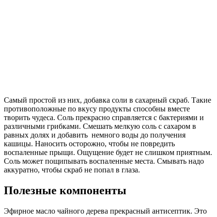
Самый простой из них, добавка соли в сахарный скраб. Такие
противоположные по вкусу продукты способны вместе
творить чудеса. Соль прекрасно справляется с бактериями и
различными грибками. Смешать мелкую соль с сахаром в
равных долях и добавить немного воды до получения
кашицы. Наносить осторожно, чтобы не повредить
воспаленные прыщи. Ощущение будет не слишком приятным.
Соль может пощипывать воспаленные места. Смывать надо
аккуратно, чтобы скраб не попал в глаза.
Полезные компоненты
Эфирное масло чайного дерева прекрасный антисептик. Это