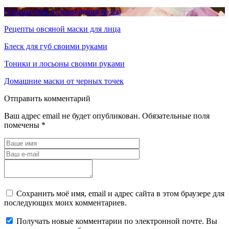
Отвары трав от выпадения волос
Рецепты овсяной маски для лица
Блеск для губ своими руками
Тоники и лосьоны своими руками
Домашние маски от черных точек
Отправить комментарий
Ваш адрес email не будет опубликован.
Обязательные поля
помечены
*
Сохранить моё имя, email и адрес сайта в этом браузере для
последующих моих комментариев.
Получать новые комментарии по электронной почте. Вы