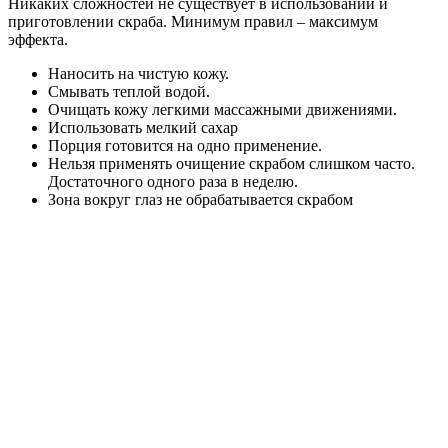
Никаких сложностей не существует в использовании и
приготовлении скраба. Минимум правил – максимум
эффекта.
Наносить на чистую кожу.
Смывать теплой водой.
Очищать кожу легкими массажными движениями.
Использовать мелкий сахар
Порция готовится на одно применение.
Нельзя применять очищение скрабом слишком часто.
Достаточного одного раза в неделю.
Зона вокруг глаз не обрабатывается скрабом