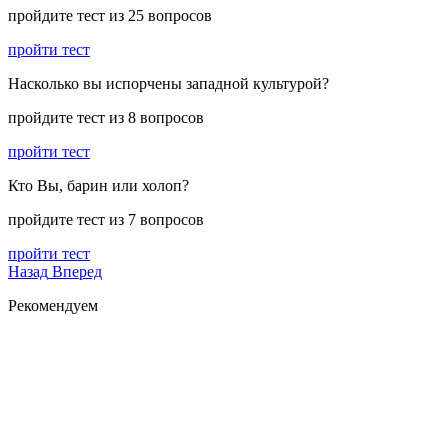
пройдите тест из 25 вопросов
пройти тест
Насколько вы испорчены западной культурой?
пройдите тест из 8 вопросов
пройти тест
Кто Вы, барин или холоп?
пройдите тест из 7 вопросов
пройти тест
Назад
Вперед
Рекомендуем