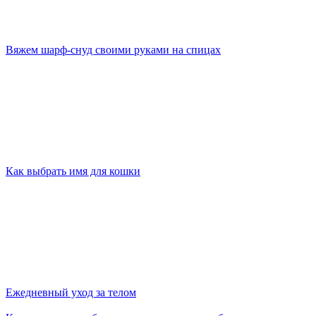
Вяжем шарф-снуд своими руками на спицах
Как выбрать имя для кошки
Ежедневный уход за телом