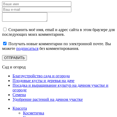
Сохранить моё имя, email и адрес сайта в этом браузере для
последующих моих комментариев.
Получать новые комментарии по электронной почте. Вы
можете
подписаться
без комментирования.
Сад и огород
Благоустройство сада и огорода
Плодовые кусты и деревья на даче
Посадка и выращивание культур на дачном участке и
огороде
Семена
Удобрение растений на дачном участке
Красота
Косметичка