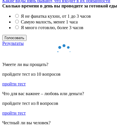
Какие виды нянь бывают, что входит в их обязанности
Сколько времени в день вы проводите за готовкой еды
Я не фанатка кухни, от 1 до 3 часов
Самую малость, менее 1 часа
Я много готовлю, более 3 часов
Результаты
Умеете ли вы прощать?
пройдите тест из 10 вопросов
пройти тест
Что для вас важнее – любовь или деньги?
пройдите тест из 8 вопросов
пройти тест
Честный ли вы человек?