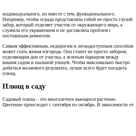
индивидуального, но вместе с тем, функционального.
Например, чтобы ограда представляла собой не просто глухой
забор, который отделяет участок от окружающего мира, а
служила его украшением и не доставляла проблем с
постоянным ремонтом.
Самым эффективным, недорогим и легкодоступным способом
может стать живая изгородь. Она станет не просто забором,
отделяющим дои от участка, а зеленым барьером между
вашим садом и пыльной улицей. Чтобы максимально быстро
добиться желаемого результата, лучше всего будет посадить
плющ.
Плющ в саду
Садовый плющ – это многолетнее вьющееся растение.
Цветение происходит с сентября по октябрь.
В зависимости от