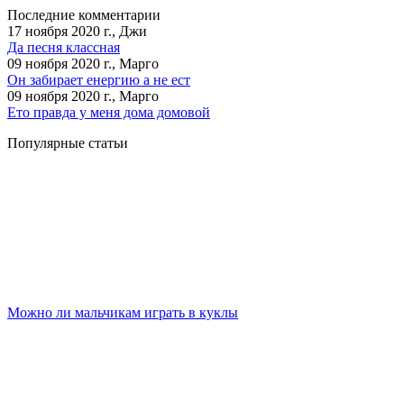
Последние комментарии
17 ноября 2020 г., Джи
Да песня классная
09 ноября 2020 г., Марго
Он забирает енергию а не ест
09 ноября 2020 г., Марго
Ето правда у меня дома домовой
Популярные статьи
Можно ли мальчикам играть в куклы