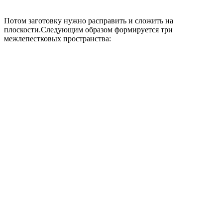
Потом заготовку нужно расправить и сложить на
плоскости.Следующим образом формируется три
межлепестковых пространства: