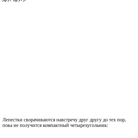
Лепестки сворачиваются навстречу друг другу до тех пор,
пока не получится компактный четырехугольник: