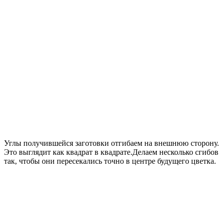
Углы получившейся заготовки отгибаем на внешнюю сторону.
Это выглядит как квадрат в квадрате.Делаем несколько сгибов
так, чтобы они пересекались точно в центре будущего цветка.