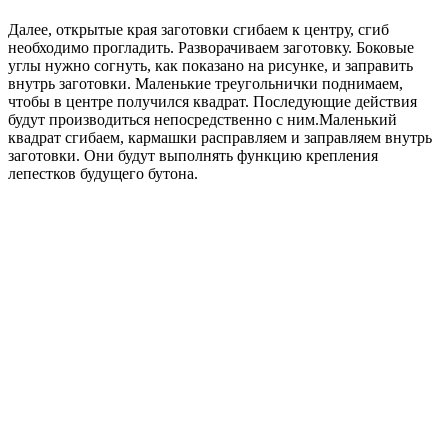
Далее, открытые края заготовки сгибаем к центру, сгиб
необходимо прогладить. Разворачиваем заготовку. Боковые
углы нужно согнуть, как показано на рисунке, и заправить
внутрь заготовки. Маленькие треугольнички поднимаем,
чтобы в центре получился квадрат. Последующие действия
будут производиться непосредственно с ним.Маленький
квадрат сгибаем, кармашки расправляем и заправляем внутрь
заготовки. Они будут выполнять функцию крепления
лепестков будущего бутона.