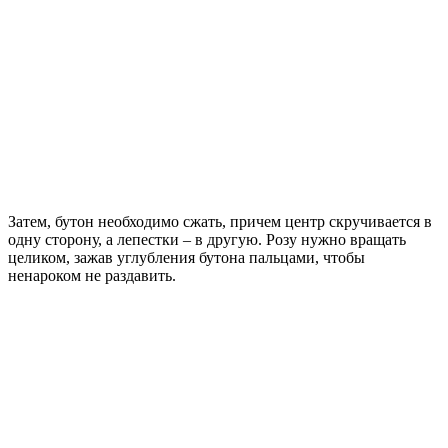
Затем, бутон необходимо сжать, причем центр скручивается в
одну сторону, а лепестки – в другую. Розу нужно вращать
целиком, зажав углубления бутона пальцами, чтобы
ненароком не раздавить.