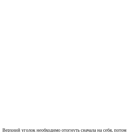
Верхний уголок необходимо отогнуть сначала на себя, потом