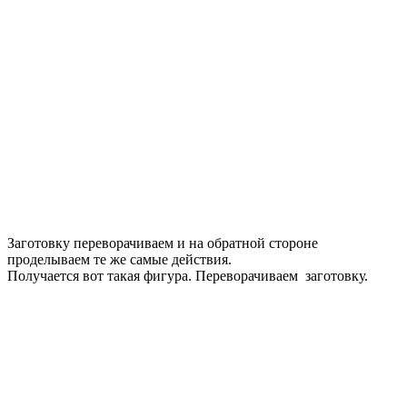
Заготовку переворачиваем и на обратной стороне
проделываем те же самые действия.
Получается вот такая фигура. Переворачиваем заготовку.