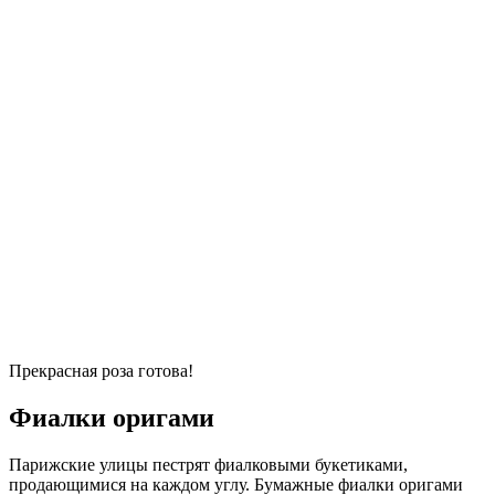
Прекрасная роза готова!
Фиалки оригами
Парижские улицы пестрят фиалковыми букетиками,
продающимися на каждом углу. Бумажные фиалки оригами