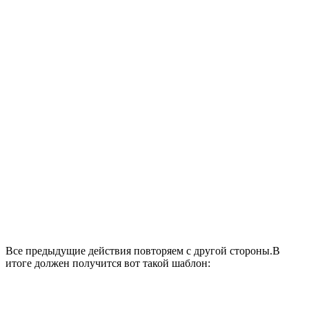
Все предыдущие действия повторяем с другой стороны.В
итоге должен получится вот такой шаблон: