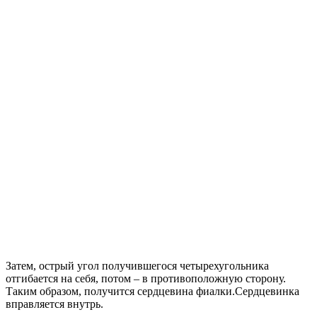
Затем, острый угол получившегося четырехугольника
отгибается на себя, потом – в противоположную сторону.
Таким образом, получится сердцевина фиалки.Сердцевинка
вправляется внутрь.