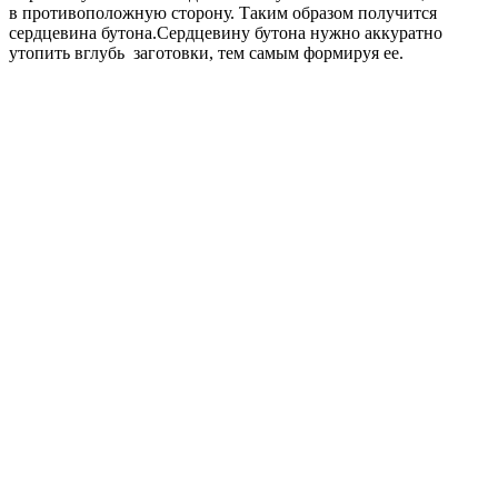
в противоположную сторону. Таким образом получится
сердцевина бутона.Сердцевину бутона нужно аккуратно
утопить вглубь заготовки, тем самым формируя ее.