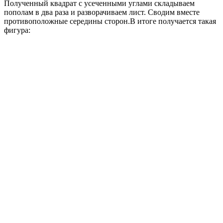
Полученный квадрат с усеченными углами складываем
пополам в два раза и разворачиваем лист. Сводим вместе
противоположные середины сторон.В итоге получается такая
фигура: