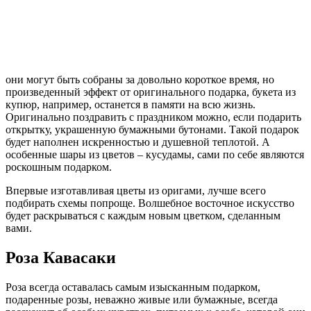
они могут быть собраны за довольно короткое время, но
произведенный эффект от оригинального подарка, букета из
купюр, например, останется в памяти на всю жизнь.
Оригинально поздравить с праздником можно, если подарить
открытку, украшенную бумажными бутонами. Такой подарок
будет наполнен искренностью и душевной теплотой. А
особенные шары из цветов – кусудамы, сами по себе являются
роскошным подарком.
Впервые изготавливая цветы из оригами, лучше всего
подбирать схемы попроще. Волшебное восточное искусство
будет раскрываться с каждым новым цветком, сделанным
вами.
Роза Кавасаки
Роза всегда оставалась самым изысканным подарком,
подаренные розы, неважно живые или бумажные, всегда