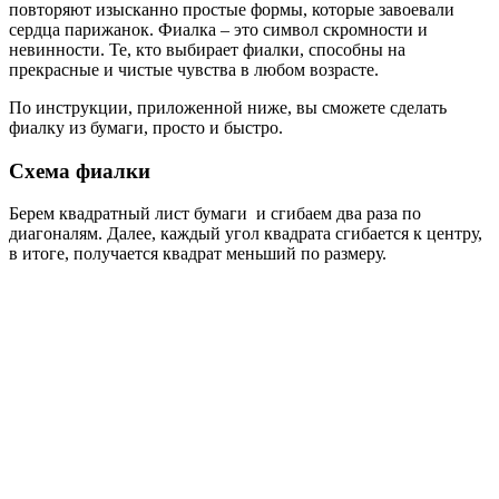
повторяют изысканно простые формы, которые завоевали
сердца парижанок. Фиалка – это символ скромности и
невинности. Те, кто выбирает фиалки, способны на
прекрасные и чистые чувства в любом возрасте.
По инструкции, приложенной ниже, вы сможете сделать
фиалку из бумаги, просто и быстро.
Схема фиалки
Берем квадратный лист бумаги и сгибаем два раза по
диагоналям. Далее, каждый угол квадрата сгибается к центру,
в итоге, получается квадрат меньший по размеру.