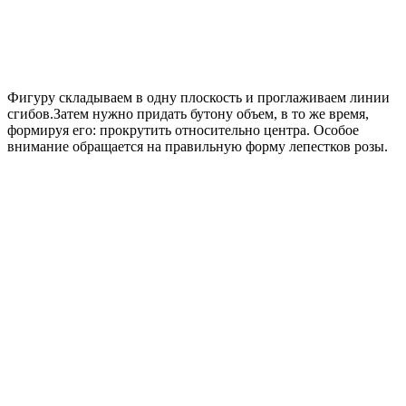
Фигуру складываем в одну плоскость и проглаживаем линии
сгибов.Затем нужно придать бутону объем, в то же время,
формируя его: прокрутить относительно центра. Особое
внимание обращается на правильную форму лепестков розы.