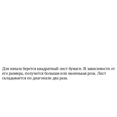
Для начала берется квадратный лист бумаги. В зависимости от
его размера, получится большая или маленькая роза. Лист
складывается по диагонали два раза.