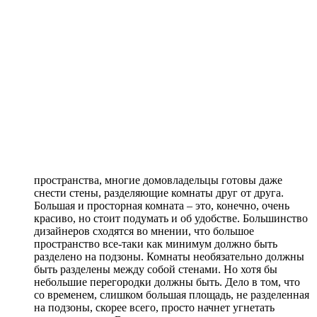
пространства, многие домовладельцы готовы даже
снести стены, разделяющие комнаты друг от друга.
Большая и просторная комната – это, конечно, очень
красиво, но стоит подумать и об удобстве. Большинство
дизайнеров сходятся во мнении, что большое
пространство все-таки как минимум должно быть
разделено на подзоны. Комнаты необязательно должны
быть разделены между собой стенами. Но хотя бы
небольшие перегородки должны быть. Дело в том, что
со временем, слишком большая площадь, не разделенная
на подзоны, скорее всего, просто начнет угнетать