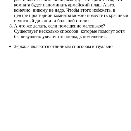
комната будет напоминать армейский плац. А это,
конечно, никому не надо. Чтобы этого избежать, в
центре просторной комнаты можно поместить красивый
и уютный диван или большой столик.
А что же делать, если помещение маленькое?
Существует несколько способов, которые помогут хотя
бы визуально увеличить площадь помещения:
Зеркала являются отличным способом визуально