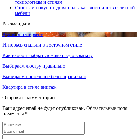
технологиям и стилям
Стоит ли покупать диван на заказ: достоинства элитной
мебели
Рекомендуем
Куклы в интерьере
Интерьер спальни в восточном стиле
Какие обои выбрать в маленькую комнату
Выбираем люстру правильно
Выбираем постельное белье правильно
Квартира в стиле винтаж
Отправить комментарий
Ваш адрес email не будет опубликован.
Обязательные поля
помечены
*