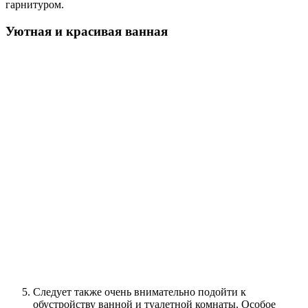
гарнитуром.
Уютная и красивая ванная
Следует также очень внимательно подойти к
обустройству ванной и туалетной комнаты. Особое