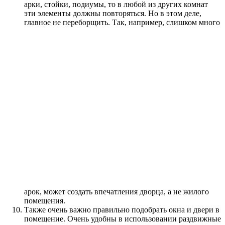
арки, стойки, подиумы, то в любой из других комнат
эти элементы должны повторяться. Но в этом деле,
главное не переборщить.
Так, например, слишком много
арок, может создать впечатления дворца, а не жилого
помещения.
Также очень важно правильно подобрать окна и двери в
помещение. Очень удобны в использовании раздвижные