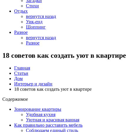
Загадки
Стихи
Отдых
вернутся назад
Уик-енд
Шоппинг
Разное
вернутся назад
Разное
18 советов как создать уют в квартире
Главная
Статьи
Дом
Интерьер и дизайн
18 советов как создать уют в квартире
Содержимое
Зонирование квартиры
Удобная кухня
Уютная и красивая ванная
Как правильно расставить мебель
Соблюдаем единый стиль