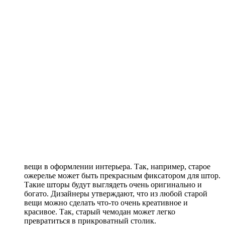
вещи в оформлении интерьера. Так, например, старое
ожерелье может быть прекрасным фиксатором для штор.
Такие шторы будут выглядеть очень оригинально и
богато. Дизайнеры утверждают, что из любой старой
вещи можно сделать что-то очень креативное и
красивое. Так, старый чемодан может легко
превратиться в прикроватный столик.