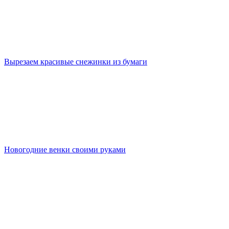
Вырезаем красивые снежинки из бумаги
Новогодние венки своими руками