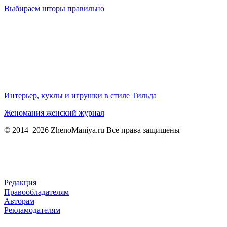
Выбираем шторы правильно
Интерьер, куклы и игрушки в стиле Тильда
Женомания
женский журнал
© 2014–2026 ZhenoManiya.ru Все права защищены
Редакция
Правообладателям
Авторам
Рекламодателям