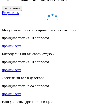
Результаты
Могут ли ваши ссоры привести к расставанию?
пройдите тест из 10 вопросов
пройти тест
Благодарны ли вы своей судьбе?
пройдите тест из 10 вопросов
пройти тест
Любили ли вас в детстве?
пройдите тест из 24 вопросов
пройти тест
Ваш уровень адреналина в крови