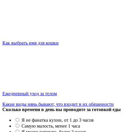
Как выбрать имя для кошки
Ежедневный уход за телом
Какие виды нянь бывают, что входит в их обязанности
Сколько времени в день вы проводите за готовкой еды
Я не фанатка кухни, от 1 до 3 часов
Самую малость, менее 1 часа
Я много готовлю, более 3 часов