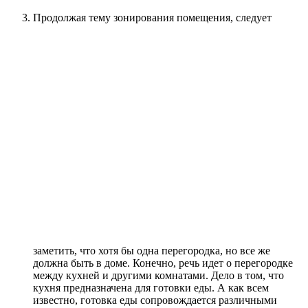
Продолжая тему зонирования помещения, следует
заметить, что хотя бы одна перегородка, но все же
должна быть в доме. Конечно, речь идет о перегородке
между кухней и другими комнатами. Дело в том, что
кухня предназначена для готовки еды. А как всем
известно, готовка еды сопровождается различными