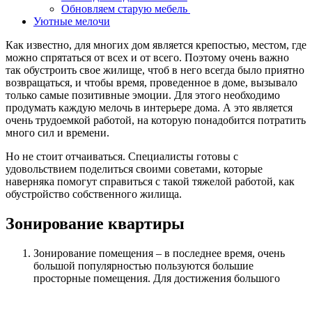
Обновляем старую мебель
Уютные мелочи
Как известно, для многих дом является крепостью, местом, где
можно спрятаться от всех и от всего. Поэтому очень важно
так обустроить свое жилище, чтоб в него всегда было приятно
возвращаться, и чтобы время, проведенное в доме, вызывало
только самые позитивные эмоции. Для этого необходимо
продумать каждую мелочь в интерьере дома. А это является
очень трудоемкой работой, на которую понадобится потратить
много сил и времени.
Но не стоит отчаиваться. Специалисты готовы с
удовольствием поделиться своими советами, которые
наверняка помогут справиться с такой тяжелой работой, как
обустройство собственного жилища.
Зонирование квартиры
Зонирование помещения – в последнее время, очень
большой популярностью пользуются большие
просторные помещения.
Для достижения большого