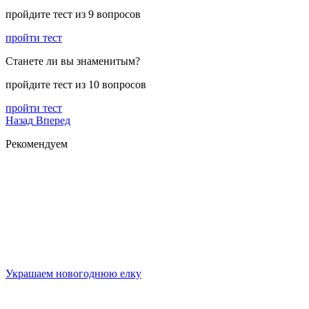
пройдите тест из 9 вопросов
пройти тест
Станете ли вы знаменитым?
пройдите тест из 10 вопросов
пройти тест
Назад
Вперед
Рекомендуем
Украшаем новогоднюю елку