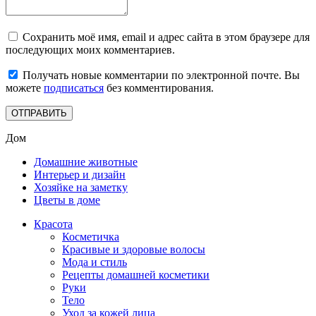
Сохранить моё имя, email и адрес сайта в этом браузере для
последующих моих комментариев.
Получать новые комментарии по электронной почте. Вы
можете
подписаться
без комментирования.
Дом
Домашние животные
Интерьер и дизайн
Хозяйке на заметку
Цветы в доме
Красота
Косметичка
Красивые и здоровые волосы
Мода и стиль
Рецепты домашней косметики
Руки
Тело
Уход за кожей лица