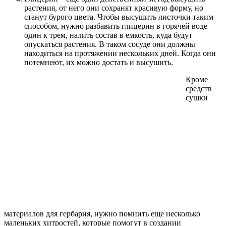
растения, от него они сохранят красивую форму, но
станут бурого цвета. Чтобы высушить листочки таким
способом, нужно разбавить глицерин в горячей воде
один к трем, налить состав в емкость, куда будут
опускаться растения. В таком сосуде они должны
находиться на протяжении нескольких дней. Когда они
потемнеют, их можно достать и высушить.
Кроме
средств
сушки
материалов для гербария, нужно помнить еще несколько
маленьких хитростей, которые помогут в создании