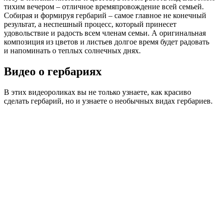
тихим вечером – отличное времяпровождение всей семьей.
Собирая и формируя гербарий – самое главное не конечный
результат, а неспешный процесс, который принесет
удовольствие и радость всем членам семьи. А оригинальная
композиция из цветов и листьев долгое время будет радовать
и напоминать о теплых солнечных днях.
Видео о гербариях
В этих видеороликах вы не только узнаете, как красиво
сделать гербарий, но и узнаете о необычных видах гербариев.