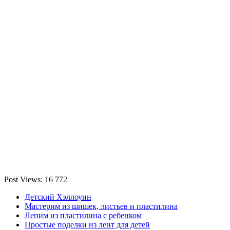
Post Views:
16 772
Детский Хэллоуин
Мастерим из шишек, листьев и пластилина
Лепим из пластилина с ребенком
Простые поделки из лент для детей