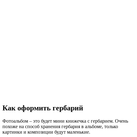
Как оформить гербарий
Фотоальбом – это будет мини книжечка с гербарием. Очень
похоже на способ хранения гербария в альбоме, только
картинки и композиции будут маленькие.