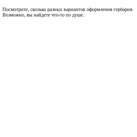
Посмотрите, сколько разных вариантов оформления гербария.
Возможно, вы найдете что-то по душе.