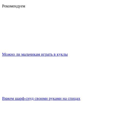
Рекомендуем
Можно ли мальчикам играть в куклы
Вяжем шарф-снуд своими руками на спицах