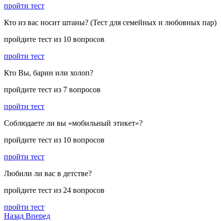
пройти тест
Кто из вас носит штаны? (Тест для семейных и любовных пар)
пройдите тест из 10 вопросов
пройти тест
Кто Вы, барин или холоп?
пройдите тест из 7 вопросов
пройти тест
Соблюдаете ли вы «мобильный этикет»?
пройдите тест из 10 вопросов
пройти тест
Любили ли вас в детстве?
пройдите тест из 24 вопросов
пройти тест
Назад
Вперед