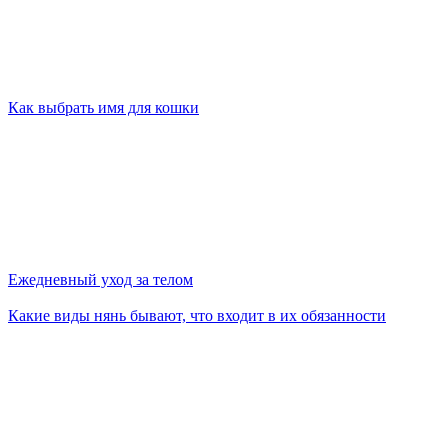
Как выбрать имя для кошки
Ежедневный уход за телом
Какие виды нянь бывают, что входит в их обязанности