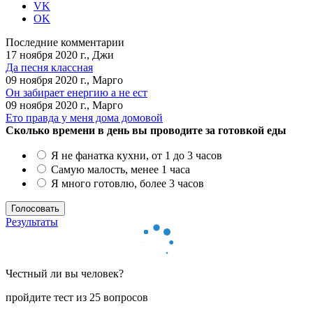
VK
OK
Последние комментарии
17 ноября 2020 г., Джи
Да песня классная
09 ноября 2020 г., Марго
Он забирает енергию а не ест
09 ноября 2020 г., Марго
Ето правда у меня дома домовой
Сколько времени в день вы проводите за готовкой еды
Я не фанатка кухни, от 1 до 3 часов
Самую малость, менее 1 часа
Я много готовлю, более 3 часов
Результаты
Честный ли вы человек?
пройдите тест из 25 вопросов