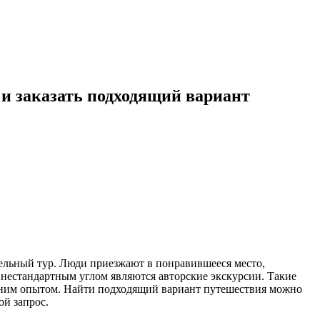
 и заказать подходящий вариант
тельный тур. Люди приезжают в понравившееся место,
 нестандартным углом являются авторские экскурсии. Такие
тним опытом. Найти подходящий вариант путешествия можно
ой запрос.