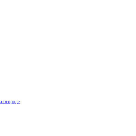
и огороде