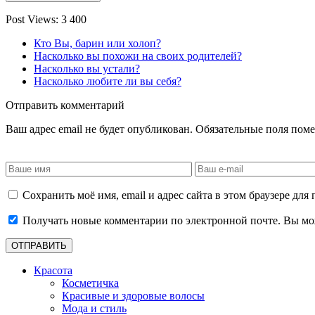
Post Views:
3 400
Кто Вы, барин или холоп?
Насколько вы похожи на своих родителей?
Насколько вы устали?
Насколько любите ли вы себя?
Отправить комментарий
Ваш адрес email не будет опубликован.
Обязательные поля пом
Сохранить моё имя, email и адрес сайта в этом браузере д
Получать новые комментарии по электронной почте. Вы м
Красота
Косметичка
Красивые и здоровые волосы
Мода и стиль