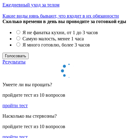
Ежедневный уход за телом
Какие виды нянь бывают, что входит в их обязанности
Сколько времени в день вы проводите за готовкой еды
Я не фанатка кухни, от 1 до 3 часов
Самую малость, менее 1 часа
Я много готовлю, более 3 часов
Результаты
Умеете ли вы прощать?
пройдите тест из 10 вопросов
пройти тест
Насколько вы стервозны?
пройдите тест из 10 вопросов
пройти тест