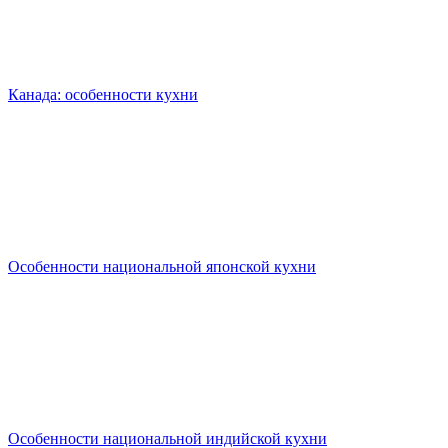
Канада: особенности кухни
Особенности национальной японской кухни
Особенности национальной индийской кухни