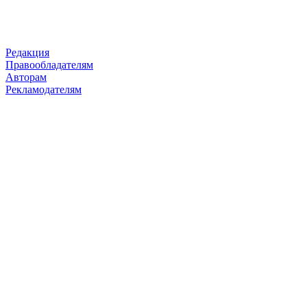
Редакция
Правообладателям
Авторам
Рекламодателям