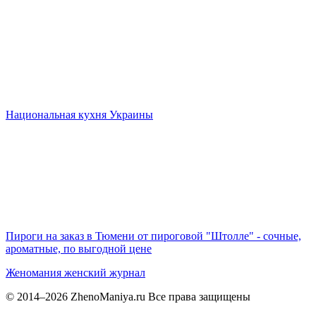
Национальная кухня Украины
Пироги на заказ в Тюмени от пироговой "Штолле" - сочные,
ароматные, по выгодной цене
Женомания
женский журнал
© 2014–2026 ZhenoManiya.ru Все права защищены