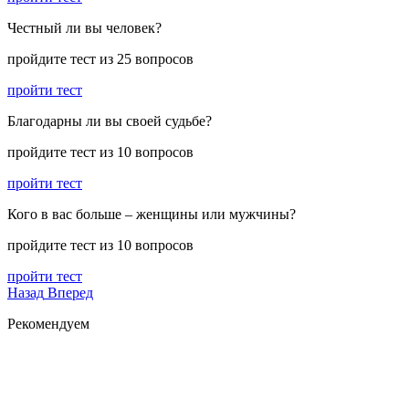
Честный ли вы человек?
пройдите тест из 25 вопросов
пройти тест
Благодарны ли вы своей судьбе?
пройдите тест из 10 вопросов
пройти тест
Кого в вас больше – женщины или мужчины?
пройдите тест из 10 вопросов
пройти тест
Назад
Вперед
Рекомендуем