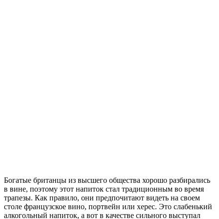
Богатые британцы из высшего общества хорошо разбирались
в вине, поэтому этот напиток стал традиционным во время
трапезы. Как правило, они предпочитают видеть на своем
столе французское вино, портвейн или херес. Это слабенький
алкогольный напиток, а вот в качестве сильного выступал