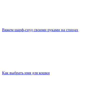
Вяжем шарф-снуд своими руками на спицах
Как выбрать имя для кошки