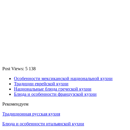
Post Views:
5 138
Особенности мексиканской национальной кухни
Традиции еврейской кухни
Национальные блюда греческой кухни
Блюда и особенности французской кухни
Рекомендуем
Традиционная русская кухня
Блюда и особенности итальянской кухни