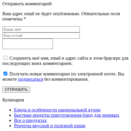
Отправить комментарий
Ваш адрес email не будет опубликован.
Обязательные поля
помечены
*
Сохранить моё имя, email и адрес сайта в этом браузере для
последующих моих комментариев.
Получать новые комментарии по электронной почте. Вы
можете
подписаться
без комментирования.
Кулинария
Блюда и особенности национальной кухни
Быстрые рецепты приготовления блюд для ленивых
Все о продуктах
Рецепты вкусной и полезной пищи