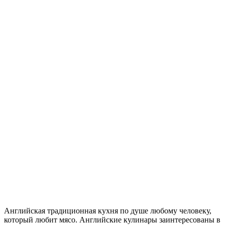
Английская традиционная кухня по душе любому человеку,
который любит мясо. Английские кулинары заинтересованы в