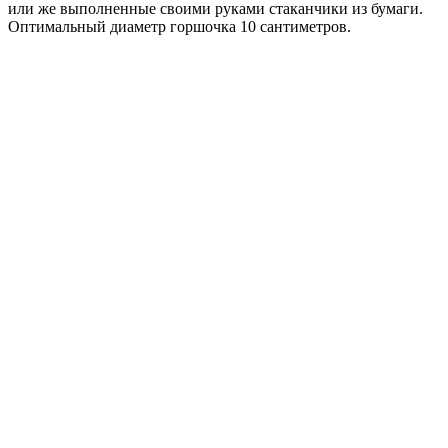
или же выполненные своими руками стаканчики из бумаги.
Оптимальный диаметр горшочка 10 сантиметров.