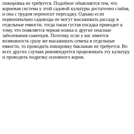
пикировка не требуется. Подобное объясняется тем, что
корневая система у этой садовой культуры достаточно слабая,
и она с трудом переносит пересадку. Однако если
первоначально садоводы не могут высаживать рассаду в
отдельные емкости, тогда такая густая посадка приводит к
тому, что появляется черная ножка и другие опасные
заболевания саженцев. Поэтому, если у вас имеется
возможность сразу же высаживать семена в отдельные
емкости, то проводить пикировку баклажан не требуется. Во
всех других случаях рекомендуется прореживать эту культуру
и проводить подрезку основного корня.