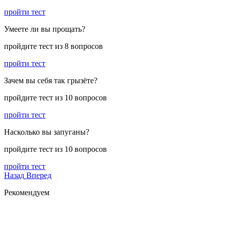
пройти тест
Умеете ли вы прощать?
пройдите тест из 8 вопросов
пройти тест
Зачем вы себя так грызёте?
пройдите тест из 10 вопросов
пройти тест
Насколько вы запуганы?
пройдите тест из 10 вопросов
пройти тест
Назад
Вперед
Рекомендуем