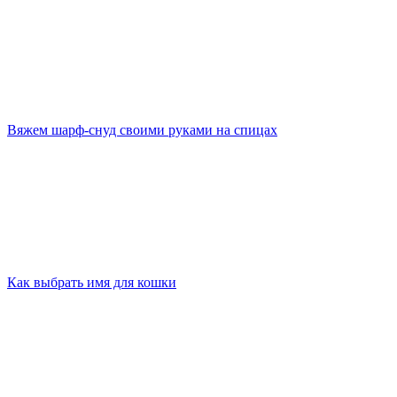
Вяжем шарф-снуд своими руками на спицах
Как выбрать имя для кошки