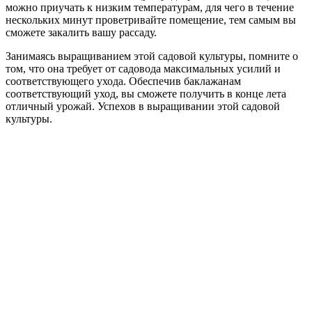
можно приучать к низким температурам, для чего в течение
нескольких минут проветривайте помещение, тем самым вы
сможете закалить вашу рассаду.
Занимаясь выращиванием этой садовой культуры, помните о
том, что она требует от садовода максимальных усилий и
соответствующего ухода. Обеспечив баклажанам
соответствующий уход, вы сможете получить в конце лета
отличный урожай. Успехов в выращивании этой садовой
культуры.