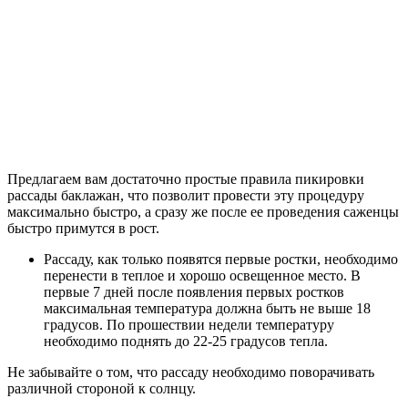
Предлагаем вам достаточно простые правила пикировки
рассады баклажан, что позволит провести эту процедуру
максимально быстро, а сразу же после ее проведения саженцы
быстро примутся в рост.
Рассаду, как только появятся первые ростки, необходимо
перенести в теплое и хорошо освещенное место. В
первые 7 дней после появления первых ростков
максимальная температура должна быть не выше 18
градусов. По прошествии недели температуру
необходимо поднять до 22-25 градусов тепла.
Не забывайте о том, что рассаду необходимо поворачивать
различной стороной к солнцу.