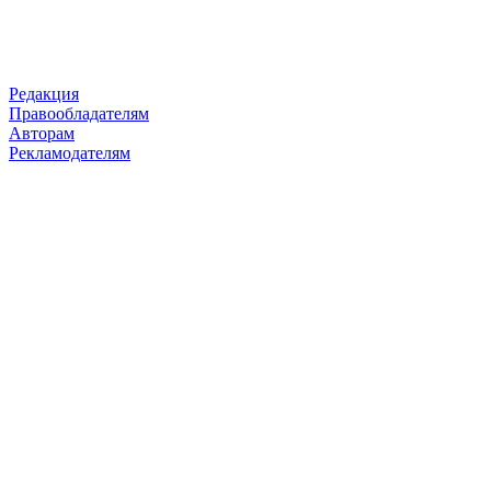
Редакция
Правообладателям
Авторам
Рекламодателям