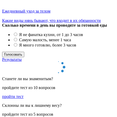
Ежедневный уход за телом
Какие виды нянь бывают, что входит в их обязанности
Сколько времени в день вы проводите за готовкой еды
Я не фанатка кухни, от 1 до 3 часов
Самую малость, менее 1 часа
Я много готовлю, более 3 часов
Результаты
Станете ли вы знаменитым?
пройдите тест из 10 вопросов
пройти тест
Cклонны ли вы к лишнему весу?
пройдите тест из 5 вопросов