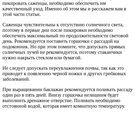
пикировать саженцы, необходимо обеспечить им
качественный уход. Именно об этом мы и расскажем вам в
этой части статьи.
Саженцы чувствительны к отсутствию солнечного света,
поэтому в первые дни после пикировки необходимо
обеспечить максимальный по продолжительности световой
день. Рекомендуется поставить горшочки с рассадой на
подоконник. Но при этом помните, что допускать прямых
солнечных лучей не рекомендуется, поэтому стаканчики
нужно накрыть стеклом или бумагой.
Не следует допускать переувлажнения почвы, так как это
приводит к появлению черной ножки и других грибковых
заболеваний.
При выращивании баклажан рекомендуется поливать рассаду
один раз в пять дней. Внизу горшочка нелишним будет
выполнить дренажное отверстие. Поливать необходимо
отстоянной водой, которая имеет комнатную температуру.