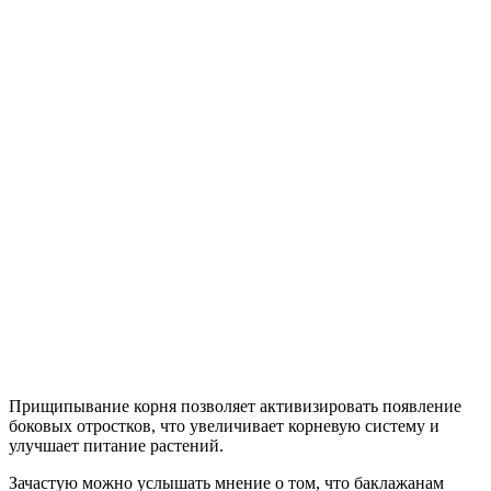
Прищипывание корня позволяет активизировать появление
боковых отростков, что увеличивает корневую систему и
улучшает питание растений.
Зачастую можно услышать мнение о том, что баклажанам