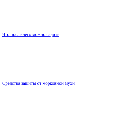
Что после чего можно садить
Средства защиты от морковной мухи