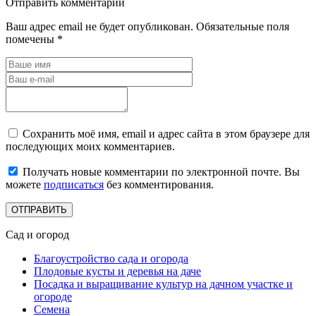
Отправить комментарий
Ваш адрес email не будет опубликован.
Обязательные поля
помечены
*
Сохранить моё имя, email и адрес сайта в этом браузере для
последующих моих комментариев.
Получать новые комментарии по электронной почте. Вы
можете
подписаться
без комментирования.
Сад и огород
Благоустройство сада и огорода
Плодовые кусты и деревья на даче
Посадка и выращивание культур на дачном участке и
огороде
Семена