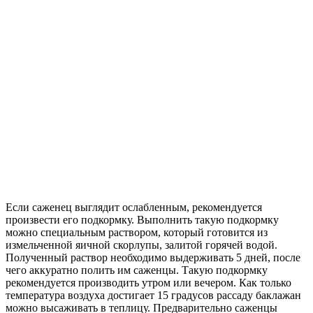
Если саженец выглядит ослабленным, рекомендуется
произвести его подкормку. Выполнить такую подкормку
можно специальным раствором, который готовится из
измельченной яичной скорлупы, залитой горячей водой.
Полученный раствор необходимо выдерживать 5 дней, после
чего аккуратно полить им саженцы. Такую подкормку
рекомендуется производить утром или вечером. Как только
температура воздуха достигает 15 градусов рассаду баклажан
можно высаживать в теплицу. Предварительно саженцы