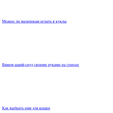
Можно ли мальчикам играть в куклы
Вяжем шарф-снуд своими руками на спицах
Как выбрать имя для кошки