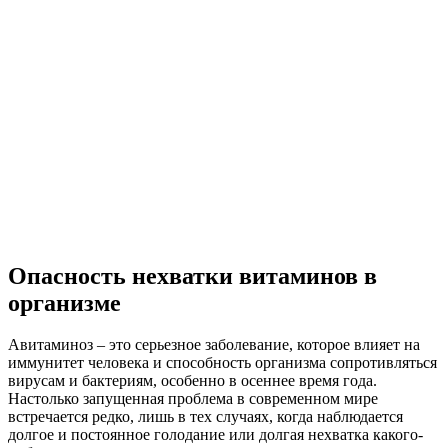
Опасность нехватки витаминов в
организме
Авитаминоз – это серьезное заболевание, которое влияет на
иммунитет человека и способность организма сопротивляться
вирусам и бактериям, особенно в осеннее время года.
Настолько запущенная проблема в современном мире
встречается редко, лишь в тех случаях, когда наблюдается
долгое и постоянное голодание или долгая нехватка какого-