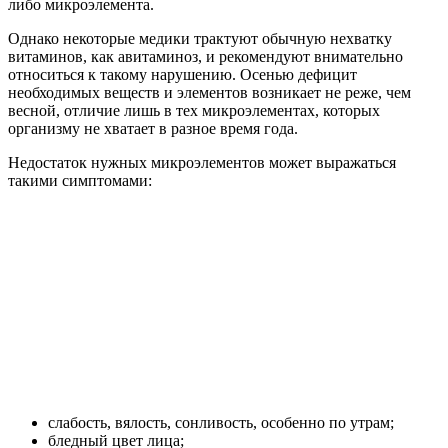
либо микроэлемента.
Однако некоторые медики трактуют обычную нехватку
витаминов, как авитаминоз, и рекомендуют внимательно
относиться к такому нарушению. Осенью дефицит
необходимых веществ и элементов возникает не реже, чем
весной, отличие лишь в тех микроэлементах, которых
организму не хватает в разное время года.
Недостаток нужных микроэлементов может выражаться
такими симптомами:
слабость, вялость, сонливость, особенно по утрам;
бледный цвет лица;