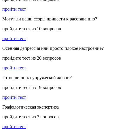
пройти тест
Могут ли ваши ссоры привести к расставанию?
пройдите тест из 10 вопросов
пройти тест
Осенняя депрессия или просто плохое настроение?
пройдите тест из 20 вопросов
пройти тест
Готов ли он к супружеской жизни?
пройдите тест из 19 вопросов
пройти тест
Графологическая экспертиза
пройдите тест из 7 вопросов
пройти тест