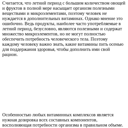
Считается, что летний период с большим количеством овощей
и фруктов в полной мере насыщает организм полезными
веществами и микроэлементами, поэтому человек не
нуждается в дополнительных витаминах. Однако мнение это
ошибочно. Ведь продукты, наиболее часто употребляемые в
летний период, безусловно, являются полезными и содержат
множество микроэлементов, но не могут полностью
обеспечить потребность человеческого тела. Поэтому
каждому человеку важно знать, какие витамины пить осенью
для поддержания здоровья, чтобы дополнить ими свой
рацион.
Особенностью любых витаминных комплексов является
нужная дозировка всех составных компонентов,
восполняющая потребности организма в правильном объеме.