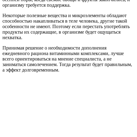
организму требуется поддержка.
Некоторые полезные вещества и микроэлементы обладают
способностью накапливаться в теле человека, другие такой
особенности не имеют. Поэтому если перестать употреблять
продукты их содержащие, в организме будет ощущаться
нехватка.
Принимая решение о необходимости дополнения
ежедневного рациона витаминными комплексами, лучше
всего ориентироваться на мнение специалиста, а не
заниматься самолечением. Тогда результат будет правильным,
а эффект долговременным.