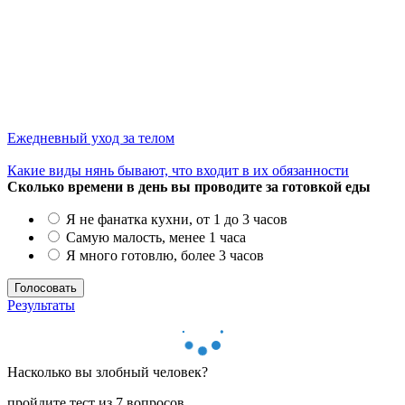
Ежедневный уход за телом
Какие виды нянь бывают, что входит в их обязанности
Сколько времени в день вы проводите за готовкой еды
Я не фанатка кухни, от 1 до 3 часов
Самую малость, менее 1 часа
Я много готовлю, более 3 часов
Результаты
Насколько вы злобный человек?
пройдите тест из 7 вопросов