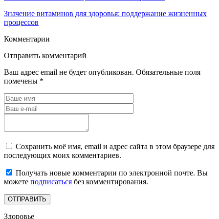
Значение витаминов для здоровья: поддержание жизненных
процессов
Комментарии
Отправить комментарий
Ваш адрес email не будет опубликован.
Обязательные поля
помечены
*
Сохранить моё имя, email и адрес сайта в этом браузере для
последующих моих комментариев.
Получать новые комментарии по электронной почте. Вы
можете
подписаться
без комментирования.
Здоровье