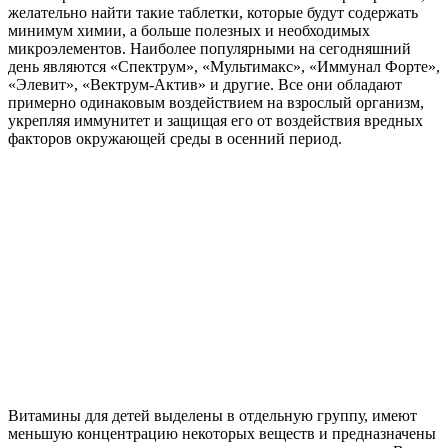
желательно найти такие таблетки, которые будут содержать
минимум химии, а больше полезных и необходимых
микроэлементов. Наиболее популярными на сегодняшний
день являются «Спектрум», «Мультимакс», «Иммунал Форте»,
«Элевит», «Вектрум-Актив» и другие. Все они обладают
примерно одинаковым воздействием на взрослый организм,
укрепляя иммунитет и защищая его от воздействия вредных
факторов окружающей среды в осенний период.
Витамины для детей выделены в отдельную группу, имеют
меньшую концентрацию некоторых веществ и предназначены