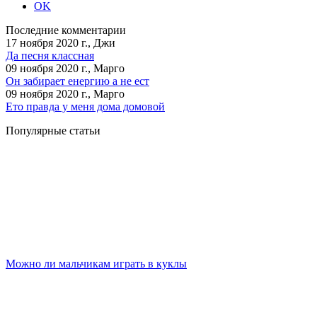
OK
Последние комментарии
17 ноября 2020 г., Джи
Да песня классная
09 ноября 2020 г., Марго
Он забирает енергию а не ест
09 ноября 2020 г., Марго
Ето правда у меня дома домовой
Популярные статьи
Можно ли мальчикам играть в куклы