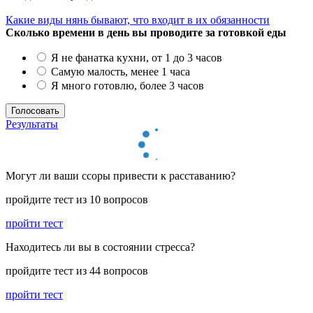
Какие виды нянь бывают, что входит в их обязанности
Сколько времени в день вы проводите за готовкой еды
Я не фанатка кухни, от 1 до 3 часов
Самую малость, менее 1 часа
Я много готовлю, более 3 часов
Результаты
Могут ли ваши ссоры привести к расставанию?
пройдите тест из 10 вопросов
пройти тест
Находитесь ли вы в состоянии стресса?
пройдите тест из 44 вопросов
пройти тест