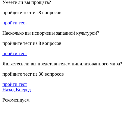
Умеете ли вы прощать?
пройдите тест из 8 вопросов
пройти тест
Насколько вы испорчены западной культурой?
пройдите тест из 8 вопросов
пройти тест
Являетесь ли вы представителем цивилизованного мира?
пройдите тест из 30 вопросов
пройти тест
Назад
Вперед
Рекомендуем