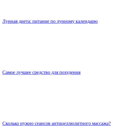
Лунная диета: питание по лунному календарю
Самое лучшее средство для похудения
Сколько нужно сеансов антицеллюлитного массажа?