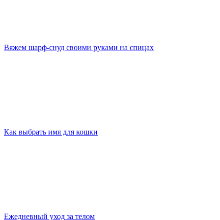
Вяжем шарф-снуд своими руками на спицах
Как выбрать имя для кошки
Ежедневный уход за телом