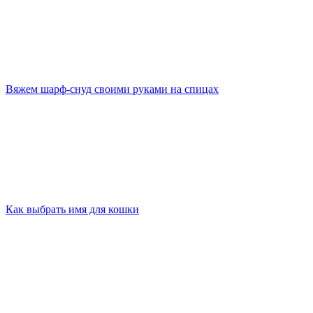
Вяжем шарф-снуд своими руками на спицах
Как выбрать имя для кошки