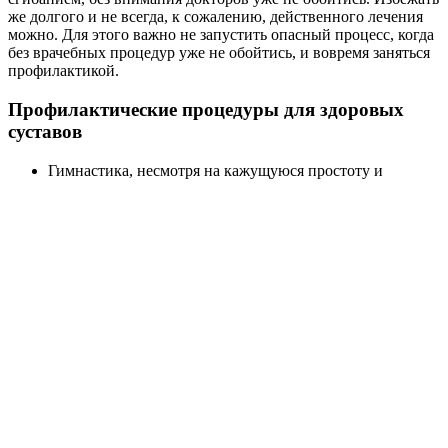
же долгого и не всегда, к сожалению, действенного лечения
можно. Для этого важно не запустить опасный процесс, когда
без врачебных процедур уже не обойтись, и вовремя заняться
профилактикой.
Профилактические процедуры для здоровых
суставов
Гимнастика, несмотря на кажущуюся простоту и