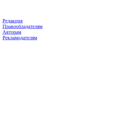
Редакция
Правообладателям
Авторам
Рекламодателям