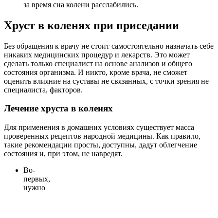
за время сна колени расслабились.
Хруст в коленях при приседании
Без обращения к врачу не стоит самостоятельно назначать себе
никаких медицинских процедур и лекарств. Это может
сделать только специалист на основе анализов и общего
состояния организма. И никто, кроме врача, не сможет
оценить влияние на суставы не связанных, с точки зрения не
специалиста, факторов.
Лечение хруста в коленях
Для применения в домашних условиях существует масса
проверенных рецептов народной медицины. Как правило,
такие рекомендации просты, доступны, дадут облегчение
состояния и, при этом, не навредят.
Во-
первых
,
нужно