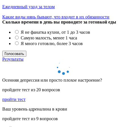
Ежедневный уход за телом
Какие виды нянь бывают, что входит в их обязанности
Сколько времени в день вы проводите за готовкой еды
Я не фанатка кухни, от 1 до 3 часов
Самую малость, менее 1 часа
Я много готовлю, более 3 часов
Результаты
Осенняя депрессия или просто плохое настроение?
пройдите тест из 20 вопросов
пройти тест
Ваш уровень адреналина в крови
пройдите тест из 9 вопросов