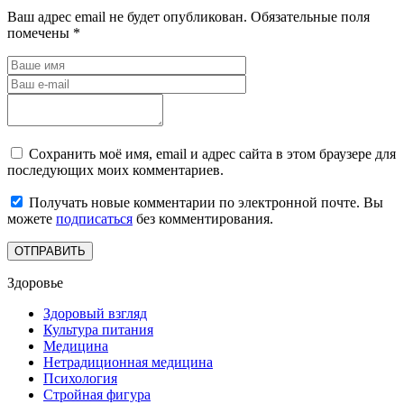
Ваш адрес email не будет опубликован.
Обязательные поля
помечены
*
Сохранить моё имя, email и адрес сайта в этом браузере для
последующих моих комментариев.
Получать новые комментарии по электронной почте. Вы
можете
подписаться
без комментирования.
Здоровье
Здоровый взгляд
Культура питания
Медицина
Нетрадиционная медицина
Психология
Стройная фигура