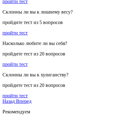
пройти тест
Cклонны ли вы к лишнему весу?
пройдите тест из 5 вопросов
пройти тест
Насколько любите ли вы себя?
пройдите тест из 20 вопросов
пройти тест
Склонны ли вы к хулиганству?
пройдите тест из 20 вопросов
пройти тест
Назад
Вперед
Рекомендуем