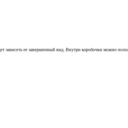
удет зависеть ее завершенный вид. Внутри коробочки можно по