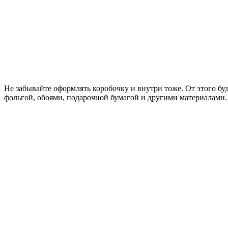
Не забывайте оформлять коробочку и внутри тоже. От этого б
фольгой, обоями, подарочной бумагой и другими материалами.