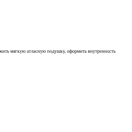
ложить мягкую атласную подушку, оформить внутренность