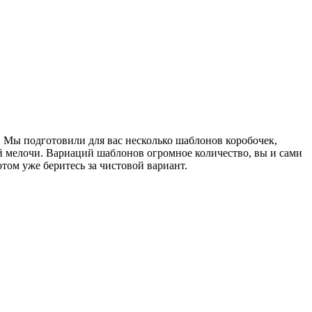
. Мы подготовили для вас несколько шаблонов коробочек,
ой мелочи. Вариаций шаблонов огромное количество, вы и сами
том уже беритесь за чистовой вариант.