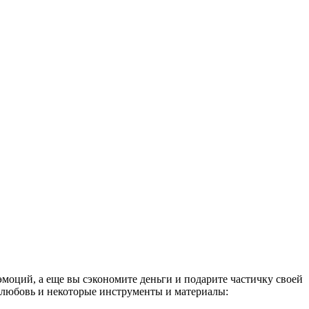
моций, а еще вы сэкономите деньги и подарите частичку своей
 любовь и некоторые инструменты и материалы: