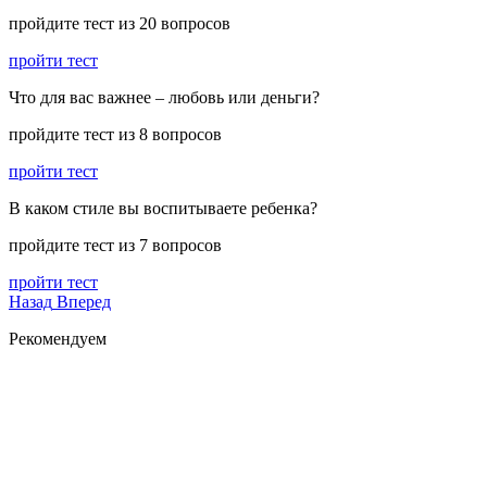
пройдите тест из 20 вопросов
пройти тест
Что для вас важнее – любовь или деньги?
пройдите тест из 8 вопросов
пройти тест
В каком стиле вы воспитываете ребенка?
пройдите тест из 7 вопросов
пройти тест
Назад
Вперед
Рекомендуем