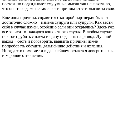
постоянно подкидывает ему умные мысли так ненавязчиво,
что он этого даже не замечает и принимает эти мысли за свои.
Еще одна причина, справится с которой партнерам бывает
достаточно сложно – измена супруга или супруги. Как вести
себя в случае измен, особенно если они открылись? Здесь уже
все зависит от каждого конкретного случая. В любом случае
не стоит рубить с плеча и сразу подавать на развод. Лучший
выход – сесть и поговорить, выявить причины измен,
попробовать обсудить дальнейшие действия и желания.
Иногда это помогает и в дальнейшем остаются доверительные
и хорошие отношения.