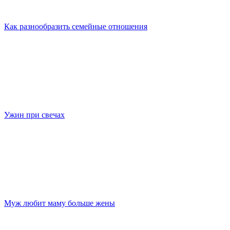
Как разнообразить семейные отношения
Ужин при свечах
Муж любит маму больше жены