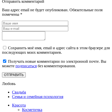
Отправить комментарий
Ваш адрес email не будет опубликован.
Обязательные поля
помечены
*
Сохранить моё имя, email и адрес сайта в этом браузере для
последующих моих комментариев.
Получать новые комментарии по электронной почте. Вы
можете
подписаться
без комментирования.
Любовь
Свадьба
Семья и семейная психология
Красота
Косметичка