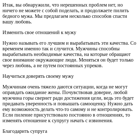
Итак, вы обнаружили, что нерешенных проблем нет, но
ничего не можете с собой поделать, и продолжаете пилить
бедного мужа. Мы предлагаем несколько способов спасти
вашу любовь.
Изменить свое отношений к мужу
Нужно называть его лучшим и вырабатывать эти качества. Со
временем именно так и случится. Мужчины способны
вырабатывать необходимые качества, на которые обращают
свое внимание окружающие люди. Меняться он будет только
через любовь, а не путем постоянных упреков.
Научиться доверять своему мужу
Мужчинам очень тяжело даются ситуации, когда не могут
оправдать ожидание жены. Почувствовав доверие, любой
мужчина горы свернет ради достижения цели, ведь это будет
придавать уверенность и повышать самооценку. Нужно дать
ему возможность делать что-то самому и не контролировать.
Если пиление присутствовало постоянно в отношениях, то
изменять отношение к супругу начать с извинения.
Благодарить супруга