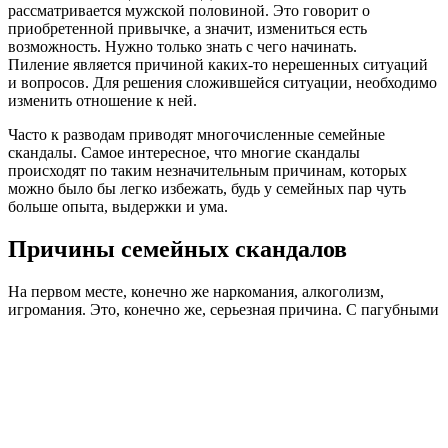
рассматривается мужской половиной. Это говорит о
приобретенной привычке, а значит, измениться есть
возможность. Нужно только знать с чего начинать.
Пиление является причиной каких-то нерешенных ситуаций
и вопросов. Для решения сложившейся ситуации, необходимо
изменить отношение к ней.
Часто к разводам приводят многочисленные семейные
скандалы. Самое интересное, что многие скандалы
происходят по таким незначительным причинам, которых
можно было бы легко избежать, будь у семейных пар чуть
больше опыта, выдержки и ума.
Причины семейных скандалов
На первом месте, конечно же наркомания, алкоголизм,
игромания. Это, конечно же, серьезная причина.
С пагубными