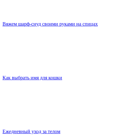
Вяжем шарф-снуд своими руками на спицах
Как выбрать имя для кошки
Ежедневный уход за телом