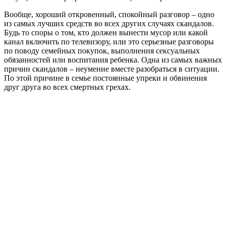
Вообще, хороший откровенный, спокойный разговор – одно
из самых лучших средств во всех других случаях скандалов.
Будь то споры о том, кто должен вынести мусор или какой
канал включить по телевизору, или это серьезные разговоры
по поводу семейных покупок, выполнения сексуальных
обязанностей или воспитания ребенка. Одна из самых важных
причин скандалов – неумение вместе разобраться в ситуации.
По этой причине в семье постоянные упреки и обвинения
друг друга во всех смертных грехах.