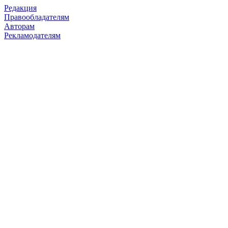
Редакция
Правообладателям
Авторам
Рекламодателям