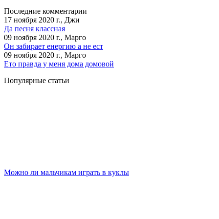
Последние комментарии
17 ноября 2020 г., Джи
Да песня классная
09 ноября 2020 г., Марго
Он забирает енергию а не ест
09 ноября 2020 г., Марго
Ето правда у меня дома домовой
Популярные статьи
Можно ли мальчикам играть в куклы