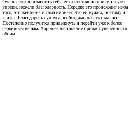
Очень сложно изменить себя, если постоянно присутствуют
упреки, нежели благодарность. Нередко это происходит из-за
того, что женщина и сама не знает, что ей нужно, поэтому и
злится. Благодарить супруга необходимо начать с малого.
Постепенно получится привыкнуть и перейти уже к более
серьезным вещам. Хорошее настроение придаст уверенности
обоим.