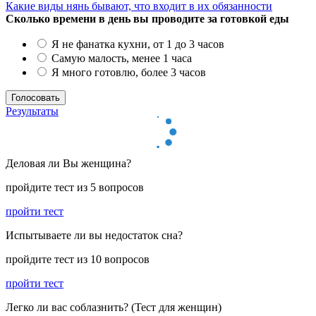
Какие виды нянь бывают, что входит в их обязанности
Сколько времени в день вы проводите за готовкой еды
Я не фанатка кухни, от 1 до 3 часов
Самую малость, менее 1 часа
Я много готовлю, более 3 часов
Результаты
Деловая ли Вы женщина?
пройдите тест из 5 вопросов
пройти тест
Испытываете ли вы недостаток сна?
пройдите тест из 10 вопросов
пройти тест
Легко ли вас соблазнить? (Тест для женщин)