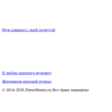
Муж изменил с моей подругой
Я люблю женатого мужчину
Женомания
женский журнал
© 2014–2026 ZhenoManiya.ru Все права защищены