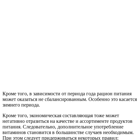
Кроме того, в зависимости от периода года рацион питания
может оказаться не сбалансированным. Особенно это касается
зимнего периода.
Кроме того, экономическая составляющая тоже может
негативно отразиться на качестве и ассортименте продуктов
питания. Следовательно, дополнительное употребление
витаминов становится в большинстве случаев необходимым.
При этом следует придерживаться некоторых правил: