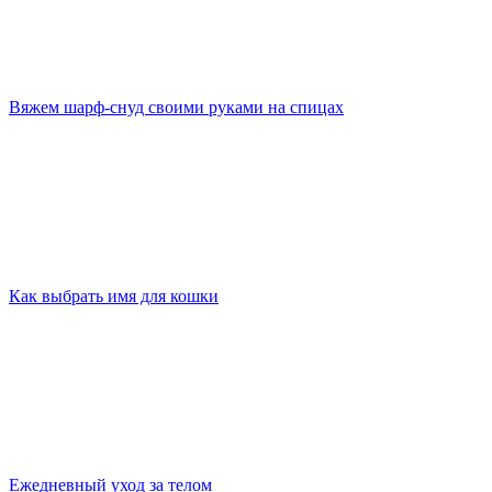
Вяжем шарф-снуд своими руками на спицах
Как выбрать имя для кошки
Ежедневный уход за телом