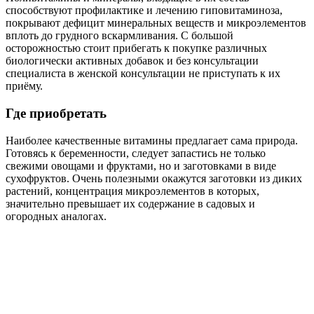
способствуют профилактике и лечению гиповитаминоза,
покрывают дефицит минеральных веществ и микроэлементов
вплоть до грудного вскармливания. С большой
осторожностью стоит прибегать к покупке различных
биологически активных добавок и без консультации
специалиста в женской консультации не приступать к их
приёму.
Где приобретать
Наиболее качественные витамины предлагает сама природа.
Готовясь к беременности, следует запастись не только
свежими овощами и фруктами, но и заготовками в виде
сухофруктов. Очень полезными окажутся заготовки из диких
растений, концентрация микроэлементов в которых,
значительно превышает их содержание в садовых и
огородных аналогах.