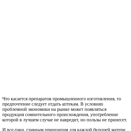
Что касается препаратов промышленного изготовления, то
предпочтение следует отдать аптекам. В условиях
проблемной экономики на рынке может появляться
продукция сомнительного происхождения, употребление
которой в лучшем случае не навредит, но пользы не принесет.
И все-таки, главным принципом для каждой будущей матери