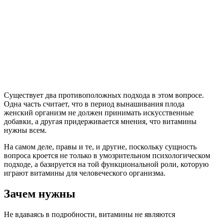
Существует два противоположных подхода в этом вопросе.
Одна часть считает, что в период вынашивания плода
женский организм не должен принимать искусственные
добавки, а другая придерживается мнения, что витамины
нужны всем.
На самом деле, правы и те, и другие, поскольку сущность
вопроса кроется не только в умозрительном психологическом
подходе, а базируется на той функциональной роли, которую
играют витамины для человеческого организма.
Зачем нужны
Не вдаваясь в подробности, витамины не являются