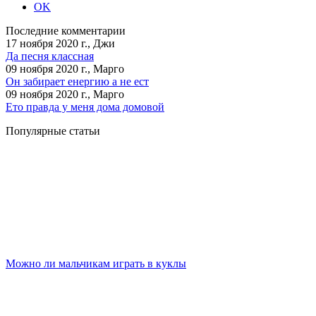
OK
Последние комментарии
17 ноября 2020 г., Джи
Да песня классная
09 ноября 2020 г., Марго
Он забирает енергию а не ест
09 ноября 2020 г., Марго
Ето правда у меня дома домовой
Популярные статьи
Можно ли мальчикам играть в куклы