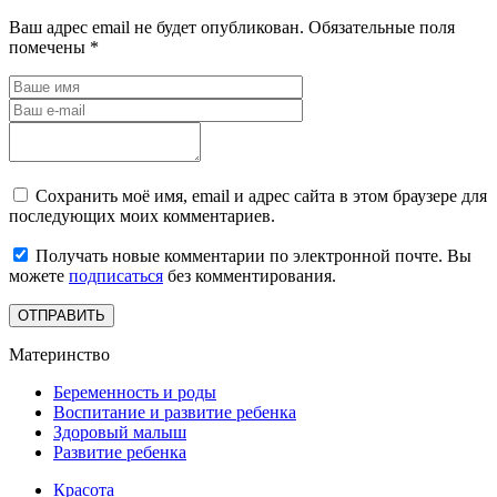
Ваш адрес email не будет опубликован.
Обязательные поля
помечены
*
Сохранить моё имя, email и адрес сайта в этом браузере для
последующих моих комментариев.
Получать новые комментарии по электронной почте. Вы
можете
подписаться
без комментирования.
Материнство
Беременность и роды
Воспитание и развитие ребенка
Здоровый малыш
Развитие ребенка
Красота