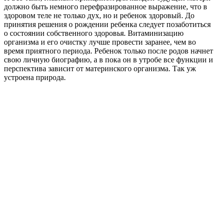
должно быть немного перефразированное выражение, что в
здоровом теле не только дух, но и ребенок здоровый. До
принятия решения о рождении ребенка следует позаботиться
о состоянии собственного здоровья. Витаминизацию
организма и его очистку лучше провести заранее, чем во
время приятного периода. Ребенок только после родов начнет
свою личную биографию, а в пока он в утробе все функции и
перспектива зависит от материнского организма. Так уж
устроена природа.