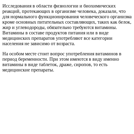
Исследования в области физиологии и биохимических
реакций, протекающих в организме человека, доказали, что
для нормального функционирования человеческого организма
кроме основных питательных составляющих, таких как белок,
жир и углеводороды, обязательно требуются витамины.
Витамины в составе продуктов питания или в виде
медицинских препаратов употребляют все категории
населения не зависимо от возраста.
На особом месте стоит вопрос употребления витаминов в
период беременности. При этом имеются в виду именно
витамины в виде таблеток, драже, сиропов, то есть
медицинские препараты.