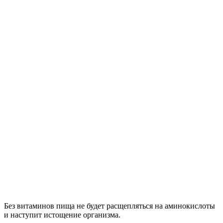
Без витаминов пища не будет расщепляться на аминокислоты
и наступит истощение организма.