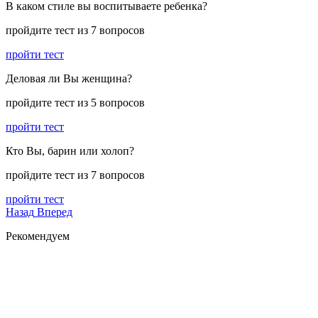
В каком стиле вы воспитываете ребенка?
пройдите тест из 7 вопросов
пройти тест
Деловая ли Вы женщина?
пройдите тест из 5 вопросов
пройти тест
Кто Вы, барин или холоп?
пройдите тест из 7 вопросов
пройти тест
Назад
Вперед
Рекомендуем