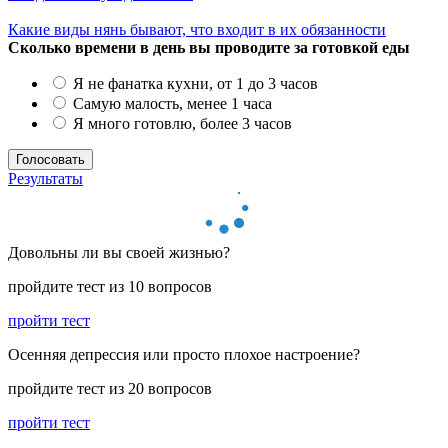
Какие виды нянь бывают, что входит в их обязанности
Сколько времени в день вы проводите за готовкой еды
Я не фанатка кухни, от 1 до 3 часов
Самую малость, менее 1 часа
Я много готовлю, более 3 часов
Результаты
Довольны ли вы своей жизнью?
пройдите тест из 10 вопросов
пройти тест
Осенняя депрессия или просто плохое настроение?
пройдите тест из 20 вопросов
пройти тест