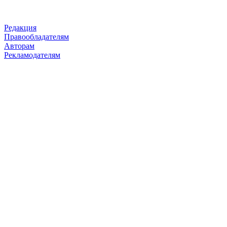
Редакция
Правообладателям
Авторам
Рекламодателям