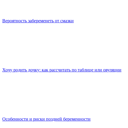
Вероятность забеременеть от смазки
Хочу родить дочку: как рассчитать по таблице или овуляции
Особенности и риски поздней беременности