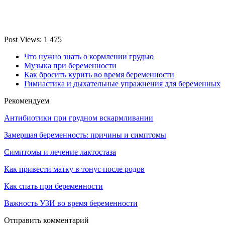
Post Views:
1 475
Что нужно знать о кормлении грудью
Музыка при беременности
Как бросить курить во время беременности
Гимнастика и дыхательные упражнения для беременных
Рекомендуем
Антибиотики при грудном вскармливании
Замершая беременность: причины и симптомы
Симптомы и лечение лактостаза
Как привести матку в тонус после родов
Как спать при беременности
Важность УЗИ во время беременности
Отправить комментарий