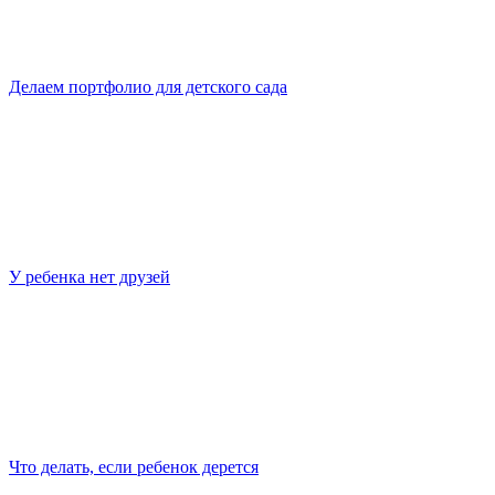
Делаем портфолио для детского сада
У ребенка нет друзей
Что делать, если ребенок дерется