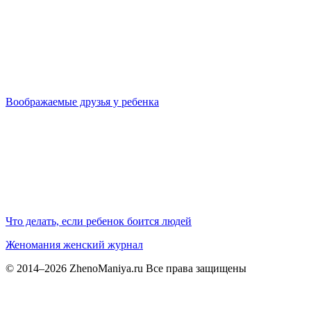
Воображаемые друзья у ребенка
Что делать, если ребенок боится людей
Женомания
женский журнал
© 2014–2026 ZhenoManiya.ru Все права защищены