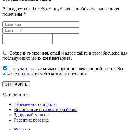
Ваш адрес email не будет опубликован.
Обязательные поля
помечены
*
Сохранить моё имя, email и адрес сайта в этом браузере для
последующих моих комментариев.
Получать новые комментарии по электронной почте. Вы
можете
подписаться
без комментирования.
Материнство
Беременность и роды
Воспитание и развитие ребенка
Здоровый малыш
Развитие ребенка
Красота