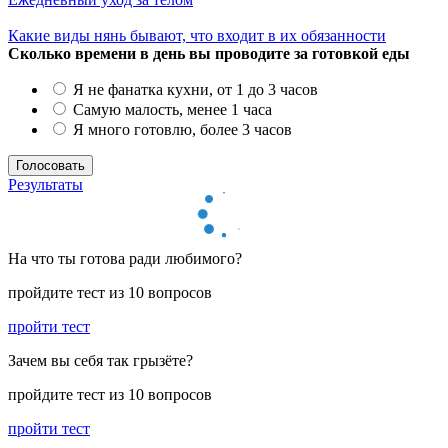
Какие виды нянь бывают, что входит в их обязанности
Сколько времени в день вы проводите за готовкой еды
Я не фанатка кухни, от 1 до 3 часов
Самую малость, менее 1 часа
Я много готовлю, более 3 часов
Результаты
На что ты готова ради любимого?
пройдите тест из 10 вопросов
пройти тест
Зачем вы себя так грызёте?
пройдите тест из 10 вопросов
пройти тест