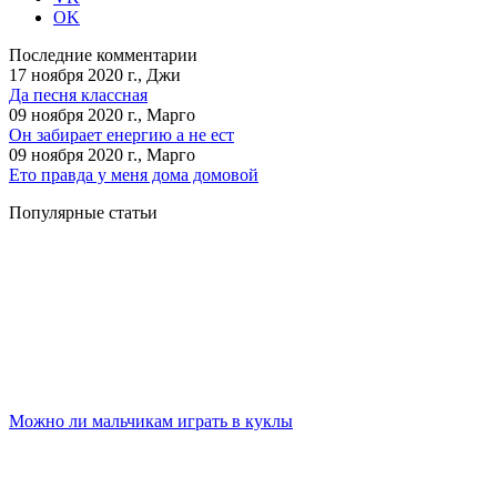
OK
Последние комментарии
17 ноября 2020 г., Джи
Да песня классная
09 ноября 2020 г., Марго
Он забирает енергию а не ест
09 ноября 2020 г., Марго
Ето правда у меня дома домовой
Популярные статьи
Можно ли мальчикам играть в куклы