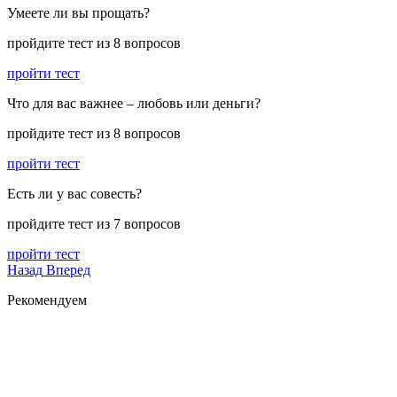
Умеете ли вы прощать?
пройдите тест из 8 вопросов
пройти тест
Что для вас важнее – любовь или деньги?
пройдите тест из 8 вопросов
пройти тест
Есть ли у вас совесть?
пройдите тест из 7 вопросов
пройти тест
Назад
Вперед
Рекомендуем