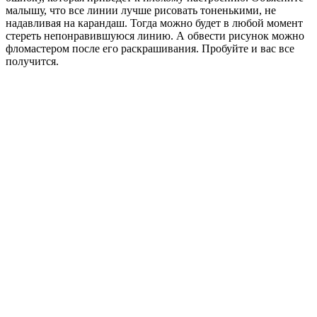
малышу, что все линии лучше рисовать тоненькими, не
надавливая на карандаш. Тогда можно будет в любой момент
стереть непонравившуюся линию. А обвести рисунок можно
фломастером после его раскрашивания. Пробуйте и вас все
получится.