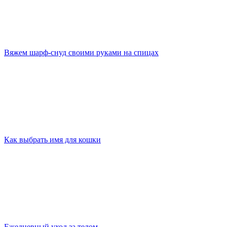
Вяжем шарф-снуд своими руками на спицах
Как выбрать имя для кошки
Ежедневный уход за телом