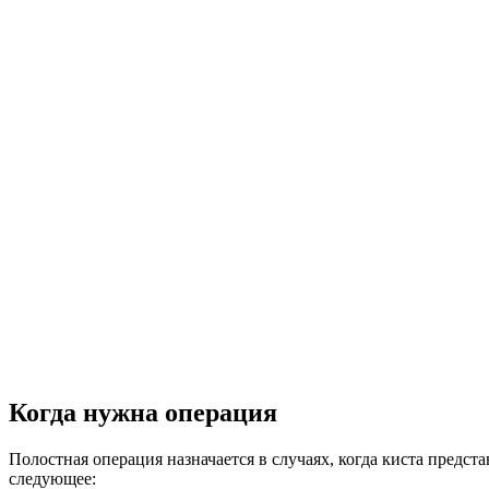
Когда нужна операция
Полостная операция назначается в случаях, когда киста пред
следующее: