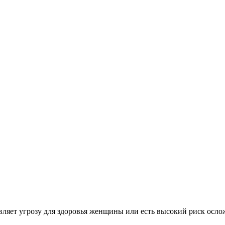
ставляет угрозу для здоровья женщины или есть высокий риск о