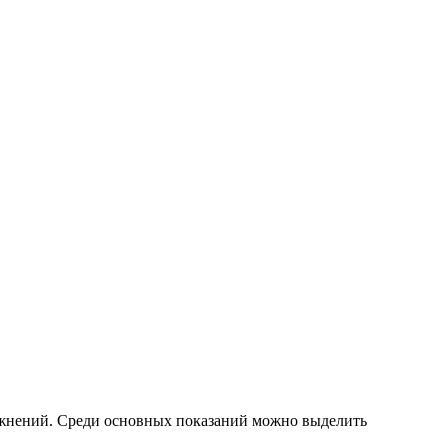
сложнений. Среди основных показаний можно выделить