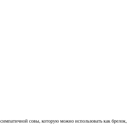
симпатичной совы, которую можно использовать как брелок,