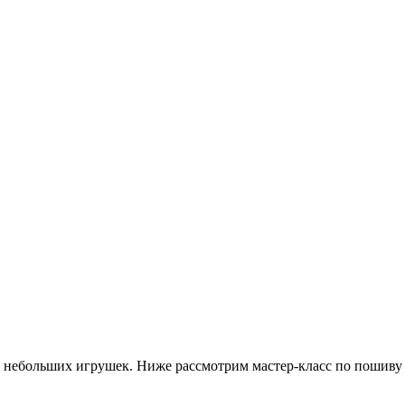
 небольших игрушек. Ниже рассмотрим мастер-класс по пошиву 