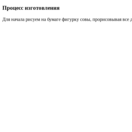
Процесс изготовления
Для начала рисуем на бумаге фигурку совы, прорисовывая все 