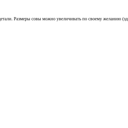
детали. Размеры совы можно увеличивать по своему желанию (зде