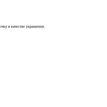
чку в качестве украшения.