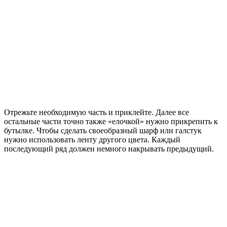
Отрежьте необходимую часть и приклейте. Далее все
остальные части точно также «елочкой» нужно прикрепить к
бутылке. Чтобы сделать своеобразный шарф или галстук
нужно использовать ленту другого цвета. Каждый
последующий ряд должен немного накрывать предыдущий.