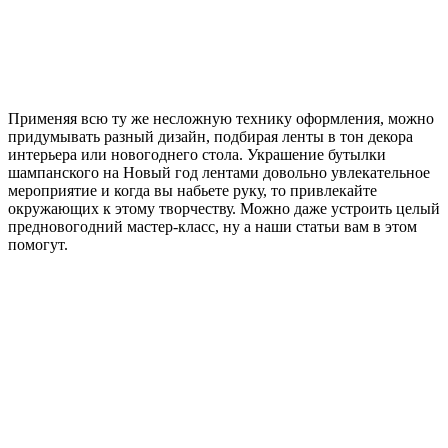
Применяя всю ту же несложную технику оформления, можно
придумывать разный дизайн, подбирая ленты в тон декора
интерьера или новогоднего стола. Украшение бутылки
шампанского на Новый год лентами довольно увлекательное
мероприятие и когда вы набьете руку, то привлекайте
окружающих к этому творчеству. Можно даже устроить целый
предновогодний мастер-класс, ну а наши статьи вам в этом
помогут.