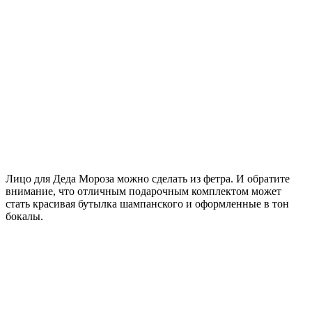
Лицо для Деда Мороза можно сделать из фетра. И обратите
внимание, что отличным подарочным комплектом может
стать красивая бутылка шампанского и оформленные в тон
бокалы.