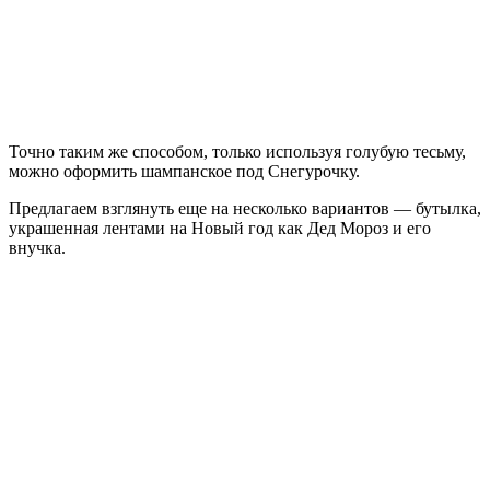
Точно таким же способом, только используя голубую тесьму,
можно оформить шампанское под Снегурочку.
Предлагаем взглянуть еще на несколько вариантов — бутылка,
украшенная лентами на Новый год как Дед Мороз и его
внучка.