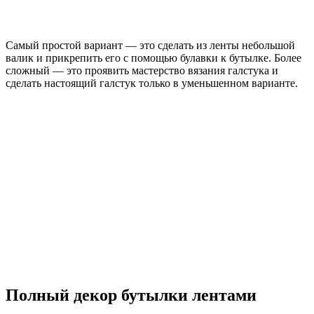
Самый простой вариант — это сделать из ленты небольшой
валик и прикрепить его с помощью булавки к бутылке. Более
сложный — это проявить мастерство вязания галстука и
сделать настоящий галстук только в уменьшенном варианте.
Полный декор бутылки лентами