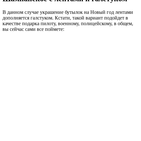
В данном случае украшение бутылок на Новый год лентами
дополняется галстуком. Кстати, такой вариант подойдет в
качестве подарка пилоту, военному, полицейскому, в общем,
вы сейчас сами все поймете: