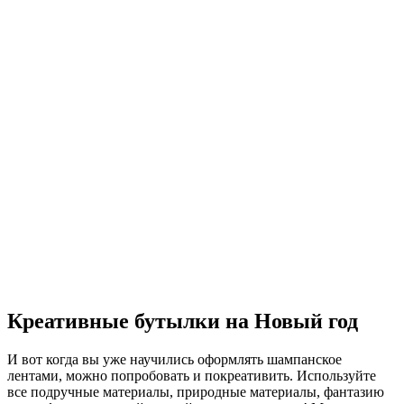
Креативные бутылки на Новый год
И вот когда вы уже научились оформлять шампанское
лентами, можно попробовать и покреативить. Используйте
все подручные материалы, природные материалы, фантазию