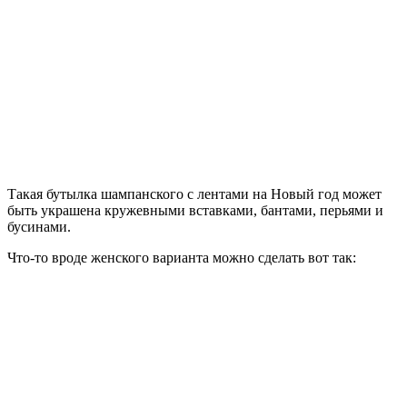
Такая бутылка шампанского с лентами на Новый год может
быть украшена кружевными вставками, бантами, перьями и
бусинами.
Что-то вроде женского варианта можно сделать вот так: