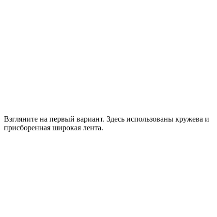
Взгляните на первый вариант. Здесь использованы кружева и
присборенная широкая лента.