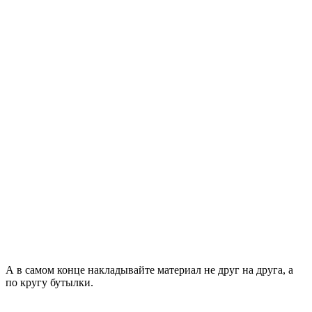
А в самом конце накладывайте материал не друг на друга, а
по кругу бутылки.