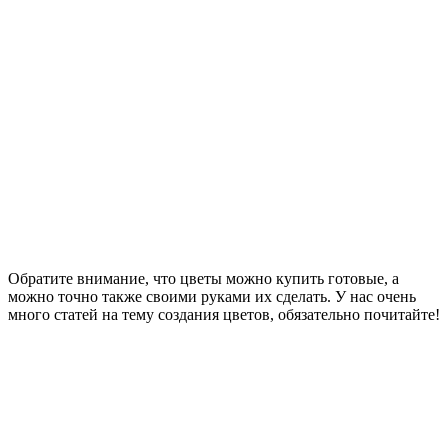
Обратите внимание, что цветы можно купить готовые, а
можно точно также своими руками их сделать. У нас очень
много статей на тему создания цветов, обязательно почитайте!