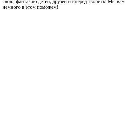
свою, фантазию детей, друзей и вперед творить! Мы вам
немного в этом поможем!