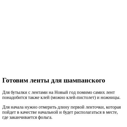
Готовим ленты для шампанского
Для бутылки с лентами на Новый год помимо самих лент
понадобится также клей (можно клей-пистолет) и ножницы.
Для начала нужно отмерить длину первой ленточки, которая
пойдет в качестве начальной и будет располагаться в месте,
где заканчивается фольга.