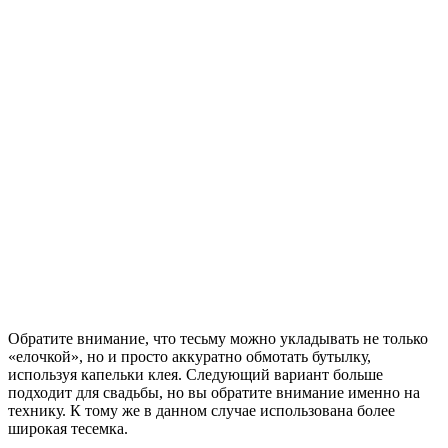
Обратите внимание, что тесьму можно укладывать не только
«елочкой», но и просто аккуратно обмотать бутылку,
используя капельки клея. Следующий вариант больше
подходит для свадьбы, но вы обратите внимание именно на
технику. К тому же в данном случае использована более
широкая тесемка.