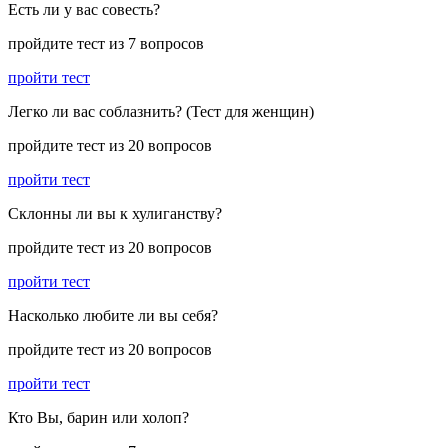
Есть ли у вас совесть?
пройдите тест из 7 вопросов
пройти тест
Легко ли вас соблазнить? (Тест для женщин)
пройдите тест из 20 вопросов
пройти тест
Склонны ли вы к хулиганству?
пройдите тест из 20 вопросов
пройти тест
Насколько любите ли вы себя?
пройдите тест из 20 вопросов
пройти тест
Кто Вы, барин или холоп?