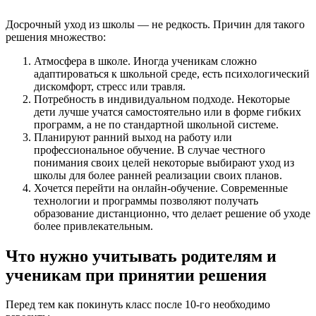
Досрочный уход из школы — не редкость. Причин для такого
решения множество:
Атмосфера в школе. Иногда ученикам сложно
адаптироваться к школьной среде, есть психологический
дискомфорт, стресс или травля.
Потребность в индивидуальном подходе. Некоторые
дети лучше учатся самостоятельно или в форме гибких
программ, а не по стандартной школьной системе.
Планируют ранний выход на работу или
профессиональное обучение. В случае честного
понимания своих целей некоторые выбирают уход из
школы для более ранней реализации своих планов.
Хочется перейти на онлайн-обучение. Современные
технологии и программы позволяют получать
образование дистанционно, что делает решение об уходе
более привлекательным.
Что нужно учитывать родителям и
ученикам при принятии решения
Перед тем как покинуть класс после 10-го необходимо