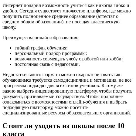
Интернет подарил возможность учиться как никогда гибко и
удобно. Сегодня существует множество платформ, где можно
получить полноценное среднее образование (аттестат о
среднем общем образовании), не посещая классическую
школу.
Преимущества онлайн-образования:
гибкий график обучения;
персональный подбор программы;
возможность совмещать учебу с работой или хобби;
постоянная связь с педагогами.
Недостатки такого формата можно охарактеризовать так:
обучающимся требуется самодисциплина и мотивация, не все
программы подходят для всех типов учеников. К тому же
важно выбрать лицензированную платформу, чтобы получить
документ, признаваемый государством. Чтобы подробнее
ознакомиться с возможностями онлайн-обучения и выбрать
подходящую платформу, можно посетить
специализированные ресурсы образовательных организаций.
Стоит ли уходить из школы после 10
класса