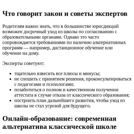
Что говорит закон и советы экспертов
Родителям важно знать, что в большинстве юрисдикций
возможен досрочный уход из школы по согласованию с
образовательными органами. Однако это часто
сопровождается требованиями по наличию альтернативных
программ — например, дистанционное обучение или
обучение на дому.
Эксперты советуют:
тщательно взвесить все плюсы и минусы;
не спешить с принятием решения, проконсультироваться
с педагогами и психологами;
позаботиться о полном и качественном получении
аттестата в случае отказа от классического образования;
построить план дальнейшего развития, чтобы уход из
школы не стал угрозой для будущего.
Онлайн-образование: современная
альтернатива классической школе