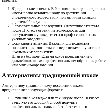
взвесить:
Юридические аспекты. В большинстве стран подростки
имеют право оставить школу по достижении
определенного возраста или при наличии согласия
родителей/опекунов.
Образовательные последствия. Отсутствие аттестата
после 11 класса ограничит возможности для
поступления в университеты и профессиональных
учебных заведений.
Социальные аспекты. Важна ли для подростка
социализация, контакты со сверстниками и участие в
школьных мероприятиях.
План на будущее. Есть ли ясное представление о
дальнейших шагах: профессиональном обучении, работе
или онлайн‑образовании.
Альтернативы традиционной школе
Альтернативу традиционному посещению школы
предоставляют следующие форматы:
Обучение в колледже или техникуме после 10 класса.
Зачастую это хороший способ получить
профессиональные навыки без обязательного