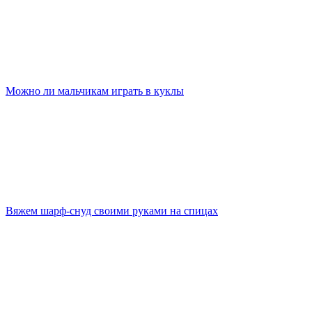
Можно ли мальчикам играть в куклы
Вяжем шарф-снуд своими руками на спицах