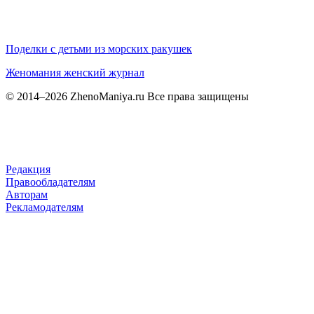
Поделки с детьми из морских ракушек
Женомания
женский журнал
© 2014–2026 ZhenoManiya.ru Все права защищены
Редакция
Правообладателям
Авторам
Рекламодателям