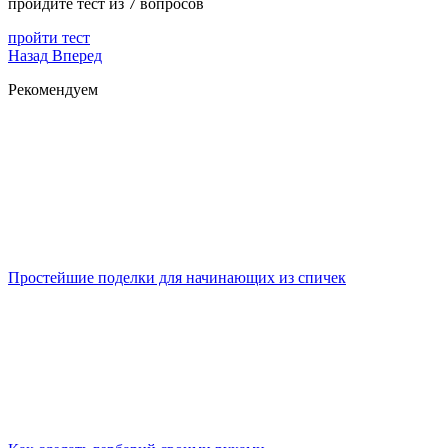
пройдите тест из 7 вопросов
пройти тест
Назад
Вперед
Рекомендуем
Простейшие поделки для начинающих из спичек