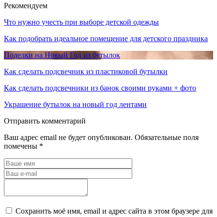
Рекомендуем
Что нужно учесть при выборе детской одежды
Как подобрать идеальное помещение для детского праздника
Поделки на Новый Год из бутылок
Как сделать подсвечник из пластиковой бутылки
Как сделать подсвечники из банок своими руками + фото
Украшение бутылок на новый год лентами
Отправить комментарий
Ваш адрес email не будет опубликован.
Обязательные поля
помечены
*
Сохранить моё имя, email и адрес сайта в этом браузере для