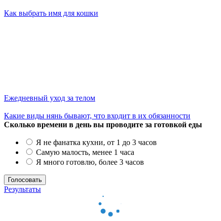
Как выбрать имя для кошки
Ежедневный уход за телом
Какие виды нянь бывают, что входит в их обязанности
Сколько времени в день вы проводите за готовкой еды
Я не фанатка кухни, от 1 до 3 часов
Самую малость, менее 1 часа
Я много готовлю, более 3 часов
Результаты