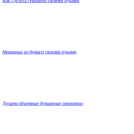
Как сделать гербарий своими руками
Машинки из бумаги своими руками
Делаем объемные бумажные снежинки