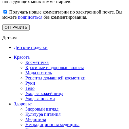
последующих моих комментариев.
Получать новые комментарии по электронной почте. Вы
можете
подписаться
без комментирования.
Деткам
Детские поделки
Красота
Косметичка
Красивые и здоровые волосы
Мода и стиль
Рецепты домашней косметики
Руки
Тело
Уход за кожей лица
Уход за ногами
Здоровье
Здоровый взгляд
Культура питания
Медицина
Нетрадиционная медицина