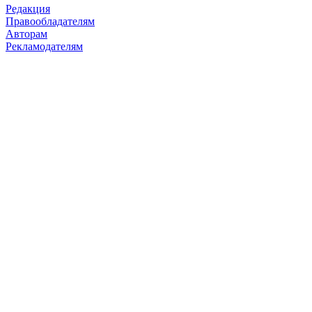
Редакция
Правообладателям
Авторам
Рекламодателям