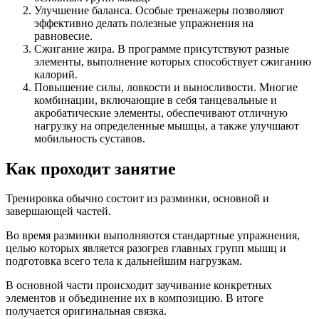
Улучшение баланса. Особые тренажеры позволяют
эффективно делать полезные упражнения на
равновесие.
Сжигание жира. В программе присутствуют разные
элементы, выполнение которых способствует сжиганию
калорий.
Повышение силы, ловкости и выносливости. Многие
комбинации, включающие в себя танцевальные и
акробатические элементы, обеспечивают отличную
нагрузку на определенные мышцы, а также улучшают
мобильность суставов.
Как проходит занятие
Тренировка обычно состоит из разминки, основной и
завершающей частей.
Во время разминки выполняются стандартные упражнения,
целью которых является разогрев главных групп мышц и
подготовка всего тела к дальнейшим нагрузкам.
В основной части происходит заучивание конкретных
элементов и объединение их в композицию. В итоге
получается оригинальная связка.