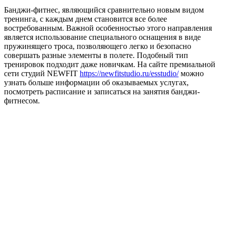
Банджи-фитнес, являющийся сравнительно новым видом
тренинга, с каждым днем становится все более
востребованным. Важной особенностью этого направления
является использование специального оснащения в виде
пружинящего троса, позволяющего легко и безопасно
совершать разные элементы в полете. Подобный тип
тренировок подходит даже новичкам. На сайте премиальной
сети студий NEWFIT
https://newfitstudio.ru/esstudio/
можно
узнать больше информации об оказываемых услугах,
посмотреть расписание и записаться на занятия банджи-
фитнесом.