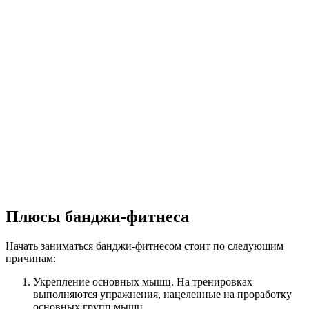
Плюсы банджи-фитнеса
Начать заниматься банджи-фитнесом стоит по следующим
причинам:
Укрепление основных мышц. На тренировках
выполняются упражнения, нацеленные на проработку
основных групп мышц.