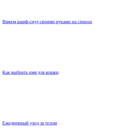
Вяжем шарф-снуд своими руками на спицах
Как выбрать имя для кошки
Ежедневный уход за телом