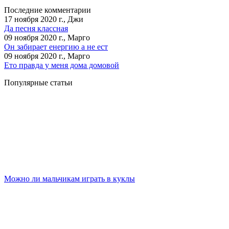
Последние комментарии
17 ноября 2020 г., Джи
Да песня классная
09 ноября 2020 г., Марго
Он забирает енергию а не ест
09 ноября 2020 г., Марго
Ето правда у меня дома домовой
Популярные статьи
Можно ли мальчикам играть в куклы