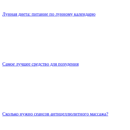
Лунная диета: питание по лунному календарю
Самое лучшее средство для похудения
Сколько нужно сеансов антицеллюлитного массажа?