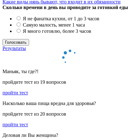
Какие виды нянь бывают, что входит в их обязанности
Сколько времени в день вы проводите за готовкой еды
Я не фанатка кухни, от 1 до 3 часов
Самую малость, менее 1 часа
Я много готовлю, более 3 часов
Результаты
Маньяк, ты где?!
пройдите тест из 19 вопросов
пройти тест
Насколько ваша пища вредна для здоровья?
пройдите тест из 20 вопросов
пройти тест
Деловая ли Вы женщина?