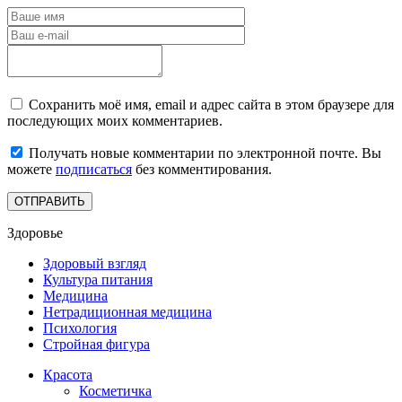
Сохранить моё имя, email и адрес сайта в этом браузере для
последующих моих комментариев.
Получать новые комментарии по электронной почте. Вы
можете
подписаться
без комментирования.
Здоровье
Здоровый взгляд
Культура питания
Медицина
Нетрадиционная медицина
Психология
Стройная фигура
Красота
Косметичка