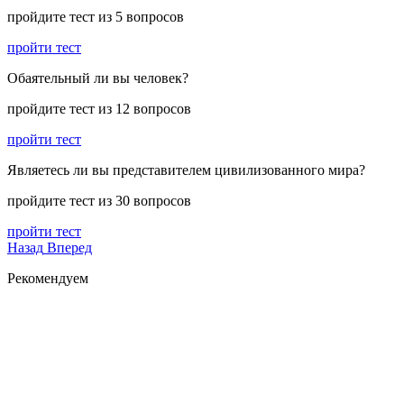
пройдите тест из 5 вопросов
пройти тест
Обаятельный ли вы человек?
пройдите тест из 12 вопросов
пройти тест
Являетесь ли вы представителем цивилизованного мира?
пройдите тест из 30 вопросов
пройти тест
Назад
Вперед
Рекомендуем