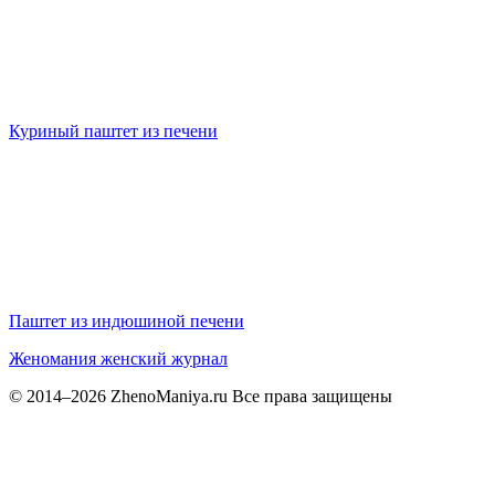
Куриный паштет из печени
Паштет из индюшиной печени
Женомания
женский журнал
© 2014–2026 ZhenoManiya.ru Все права защищены