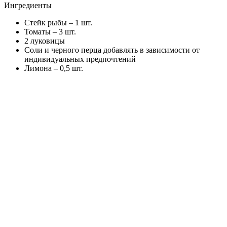
Ингредиенты
Стейк рыбы – 1 шт.
Томаты – 3 шт.
2 луковицы
Соли и черного перца добавлять в зависимости от
индивидуальных предпочтений
Лимона – 0,5 шт.