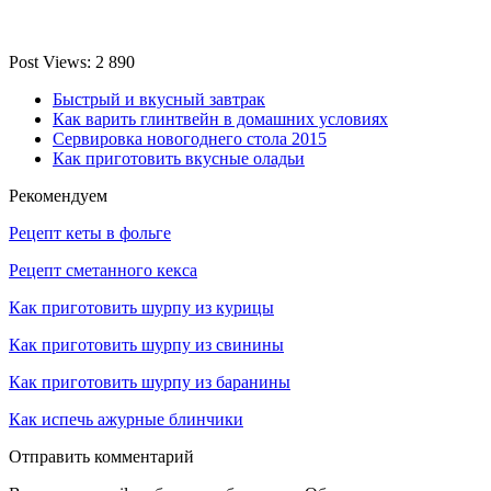
Post Views:
2 890
Быстрый и вкусный завтрак
Как варить глинтвейн в домашних условиях
Сервировка новогоднего стола 2015
Как приготовить вкусные оладьи
Рекомендуем
Рецепт кеты в фольге
Рецепт сметанного кекса
Как приготовить шурпу из курицы
Как приготовить шурпу из свинины
Как приготовить шурпу из баранины
Как испечь ажурные блинчики
Отправить комментарий