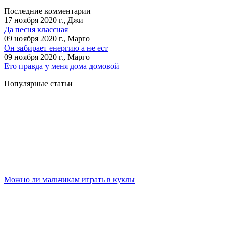
Последние комментарии
17 ноября 2020 г., Джи
Да песня классная
09 ноября 2020 г., Марго
Он забирает енергию а не ест
09 ноября 2020 г., Марго
Ето правда у меня дома домовой
Популярные статьи
Можно ли мальчикам играть в куклы