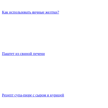
Как использовать яичные желтки?
Паштет из свиной печени
Рецепт супа-пюре с сыром и курицей