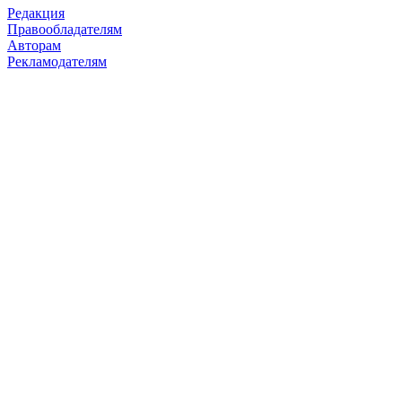
Редакция
Правообладателям
Авторам
Рекламодателям