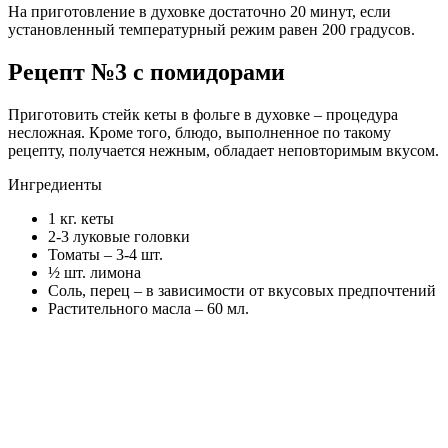
На приготовление в духовке достаточно 20 минут, если
установленный температурный режим равен 200 градусов.
Рецепт №3 с помидорами
Приготовить стейк кеты в фольге в духовке – процедура
несложная. Кроме того, блюдо, выполненное по такому
рецепту, получается нежным, обладает неповторимым вкусом.
Ингредиенты
1 кг. кеты
2-3 луковые головки
Томаты – 3-4 шт.
½ шт. лимона
Соль, перец – в зависимости от вкусовых предпочтений
Растительного масла – 60 мл.