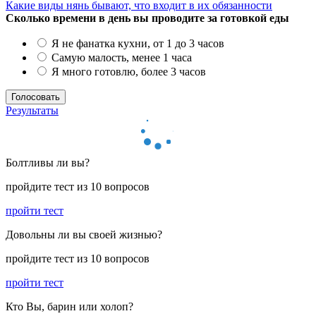
Какие виды нянь бывают, что входит в их обязанности
Сколько времени в день вы проводите за готовкой еды
Я не фанатка кухни, от 1 до 3 часов
Самую малость, менее 1 часа
Я много готовлю, более 3 часов
Результаты
Болтливы ли вы?
пройдите тест из 10 вопросов
пройти тест
Довольны ли вы своей жизнью?
пройдите тест из 10 вопросов
пройти тест
Кто Вы, барин или холоп?