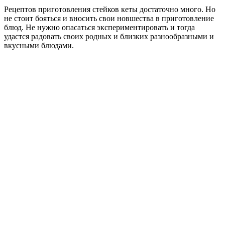
Рецептов приготовления стейков кеты достаточно много. Но
не стоит бояться и вносить свои новшества в приготовление
блюд. Не нужно опасаться экспериментировать и тогда
удастся радовать своих родных и близких разнообразными и
вкусными блюдами.