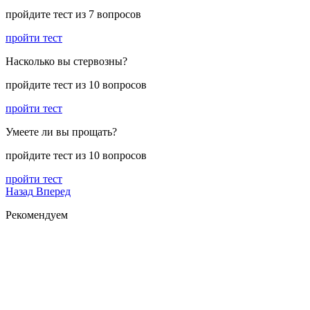
пройдите тест из 7 вопросов
пройти тест
Насколько вы стервозны?
пройдите тест из 10 вопросов
пройти тест
Умеете ли вы прощать?
пройдите тест из 10 вопросов
пройти тест
Назад
Вперед
Рекомендуем