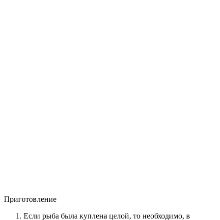
Приготовление
Если рыба была куплена целой, то необходимо, в