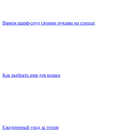
Вяжем шарф-снуд своими руками на спицах
Как выбрать имя для кошки
Ежедневный уход за телом