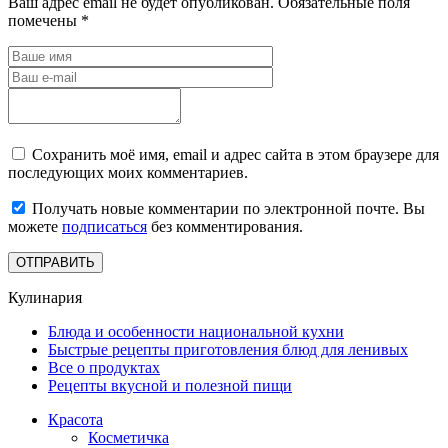
Ваш адрес email не будет опубликован.
Обязательные поля
помечены
*
Сохранить моё имя, email и адрес сайта в этом браузере для
последующих моих комментариев.
Получать новые комментарии по электронной почте. Вы
можете
подписаться
без комментирования.
Кулинария
Блюда и особенности национальной кухни
Быстрые рецепты приготовления блюд для ленивых
Все о продуктах
Рецепты вкусной и полезной пищи
Красота
Косметичка