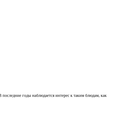
В последние годы наблюдается интерес к таким блюдам, как