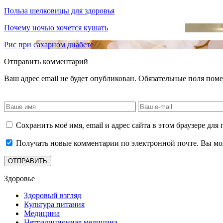
Польза шелковицы для здоровья
Почему ночью хочется кушать
Рис при сахарном диабете
Отправить комментарий
Ваш адрес email не будет опубликован.
Обязательные поля пом
Сохранить моё имя, email и адрес сайта в этом браузере д
Получать новые комментарии по электронной почте. Вы м
Здоровье
Здоровый взгляд
Культура питания
Медицина
Нетрадиционная медицина