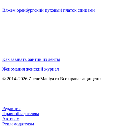
Вяжем оренбургский пуховый платок спицами
Как завязать бантик из ленты
Женомания
женский журнал
© 2014–2026 ZhenoManiya.ru Все права защищены
Редакция
Правообладателям
Авторам
Рекламодателям